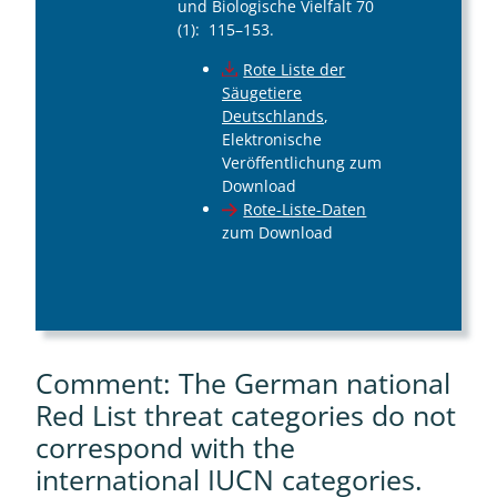
und Biologische Vielfalt 70
(1): 115–153.
Rote Liste der
Säugetiere
Deutschlands
,
Elektronische
Veröffentlichung zum
Download
Rote-Liste-Daten
zum Download
Comment: The German national
Red List threat categories do not
correspond with the
international IUCN categories.