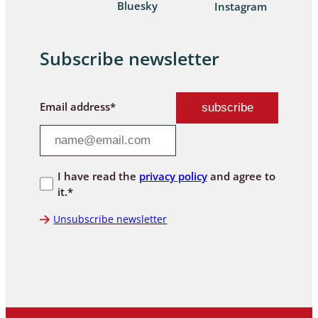
Bluesky
Instagram
Subscribe newsletter
Email address*
I have read the
privacy policy
and agree to
it.*
Unsubscribe newsletter