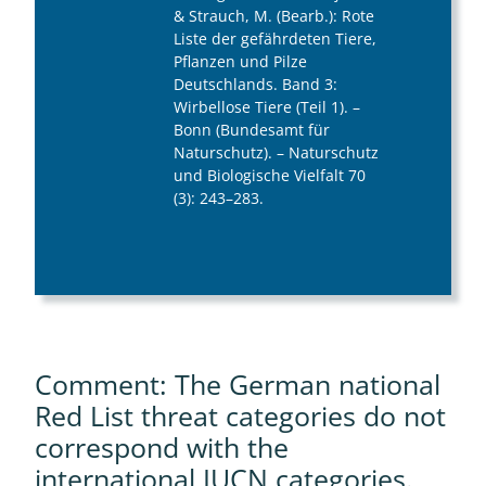
& Strauch, M. (Bearb.): Rote
Liste der gefährdeten Tiere,
Pflanzen und Pilze
Deutschlands. Band 3:
Wirbellose Tiere (Teil 1). –
Bonn (Bundesamt für
Naturschutz). – Naturschutz
und Biologische Vielfalt 70
(3): 243–283.
Comment: The German national
Red List threat categories do not
correspond with the
international IUCN categories.