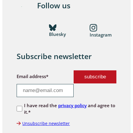
Follow us
Bluesky
Instagram
Subscribe newsletter
Email address*
I have read the
privacy policy
and agree to
it.*
Unsubscribe newsletter