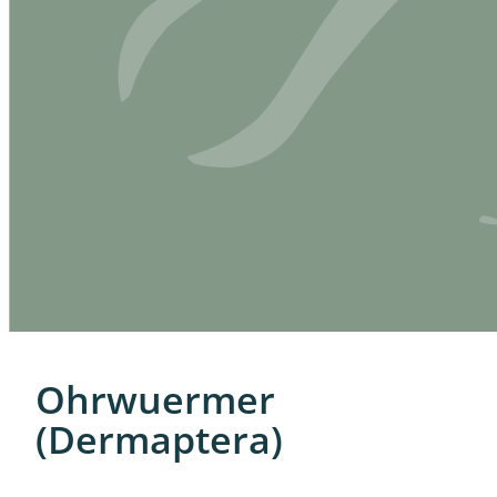
Ohrwuermer
(Dermaptera)