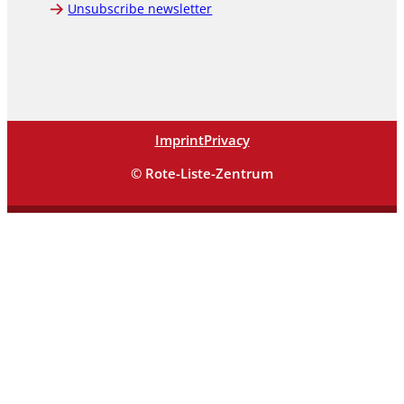
Unsubscribe newsletter
Imprint
Privacy
© Rote-Liste-Zentrum