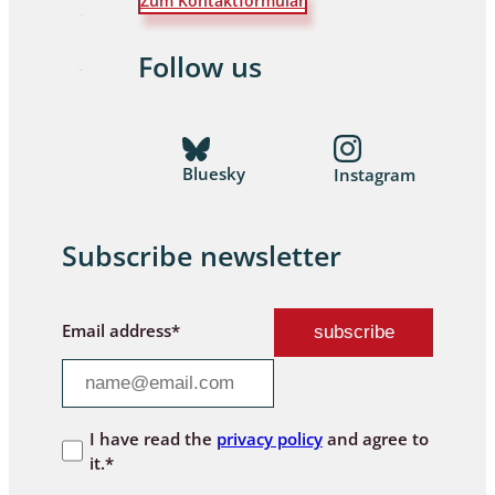
Zum Kontaktformular
Follow us
Bluesky
Instagram
Subscribe newsletter
Email address*
I have read the
privacy policy
and agree to
it.*