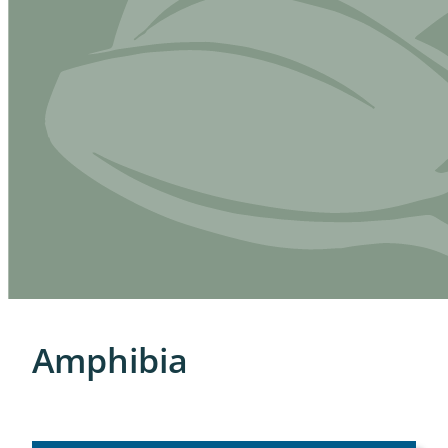
Amphibia