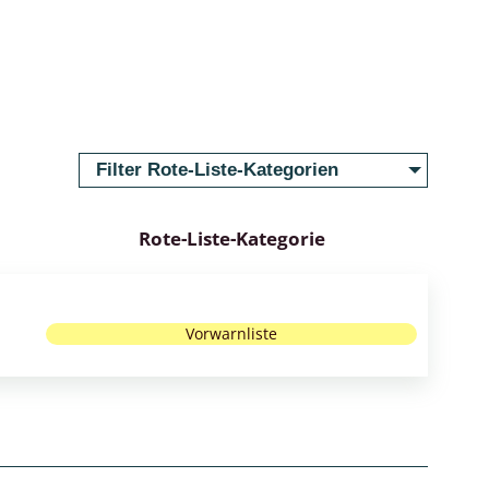
Filter Rote-Liste-Kategorien
Rote-Liste-Kategorie
Vorwarnliste