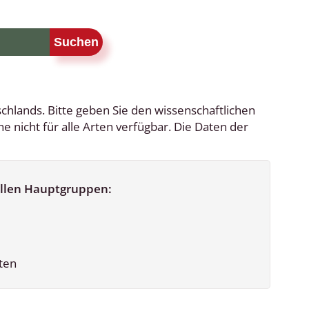
Schleimpilze
Suchen
chlands. Bitte geben Sie den wissenschaftlichen
nicht für alle Arten verfügbar. Die Daten der
mellen Hauptgruppen:
ten