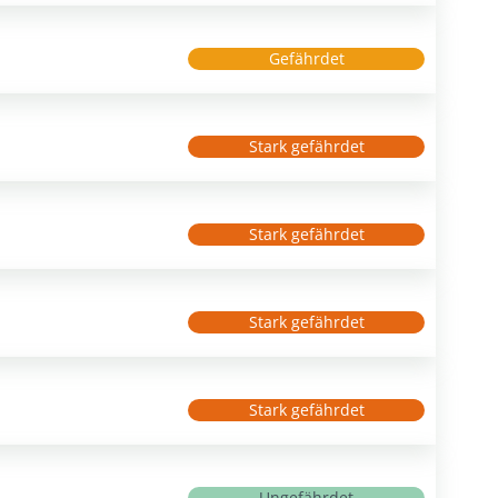
Gefährdet
Stark gefährdet
Stark gefährdet
Stark gefährdet
Stark gefährdet
Ungefährdet