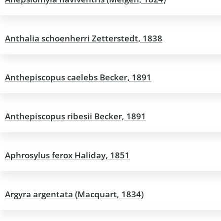
Anthalia schoenherri Zetterstedt, 1838
Anthepiscopus caelebs Becker, 1891
Anthepiscopus ribesii Becker, 1891
Aphrosylus ferox Haliday, 1851
Argyra argentata (Macquart, 1834)