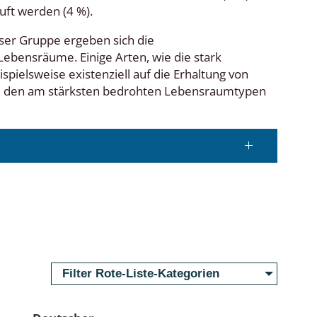
uft werden (4 %).
ser Gruppe ergeben sich die
bensräume. Einige Arten, wie die stark
eispielsweise existenziell auf die Erhaltung von
 zu den am stärksten bedrohten Lebensraumtypen
Filter Rote-Liste-Kategorien