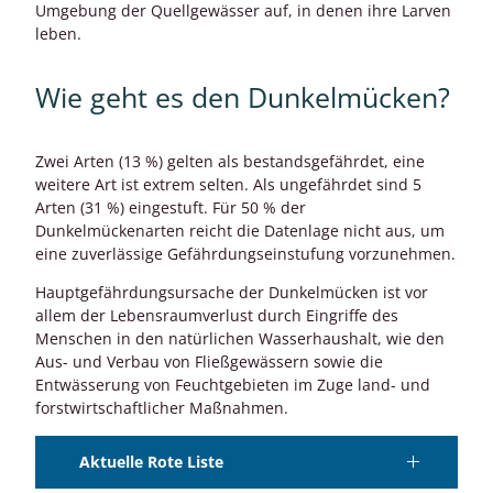
Umgebung der Quellgewässer auf, in denen ihre Larven
leben.
Wie geht es den Dunkelmücken?
Zwei Arten (13 %) gelten als bestandsgefährdet, eine
weitere Art ist extrem selten. Als ungefährdet sind 5
Arten (31 %) eingestuft. Für 50 % der
Dunkelmückenarten reicht die Datenlage nicht aus, um
eine zuverlässige Gefährdungseinstufung vorzunehmen.
Hauptgefährdungsursache der Dunkelmücken ist vor
allem der Lebensraumverlust durch Eingriffe des
Menschen in den natürlichen Wasserhaushalt, wie den
Aus- und Verbau von Fließgewässern sowie die
Entwässerung von Feuchtgebieten im Zuge land- und
forstwirtschaftlicher Maßnahmen.
Aktuelle Rote Liste