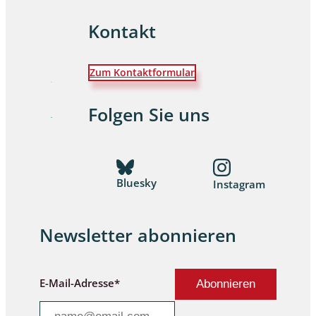
Kontakt
Zum Kontaktformular
Folgen Sie uns
Bluesky
Instagram
Newsletter abonnieren
E-Mail-Adresse*