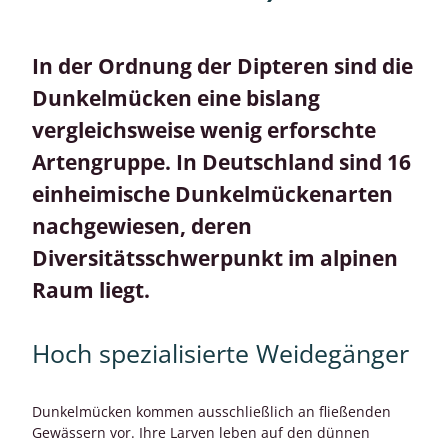
In der Ordnung der Dipteren sind die
Dunkelmücken eine bislang
vergleichsweise wenig erforschte
Artengruppe. In Deutschland sind 16
einheimische Dunkelmückenarten
nachgewiesen, deren
Diversitätsschwerpunkt im alpinen
Raum liegt.
Hoch spezialisierte Weidegänger
Dunkelmücken kommen ausschließlich an fließenden
Gewässern vor. Ihre Larven leben auf den dünnen