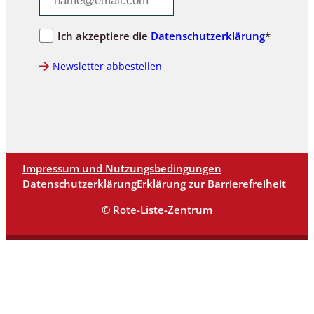
Ich akzeptiere die
Datenschutzerklärung
*
Newsletter abbestellen
Impressum und Nutzungsbedingungen
Datenschutzerklärung
Erklärung zur Barrierefreiheit
© Rote-Liste-Zentrum