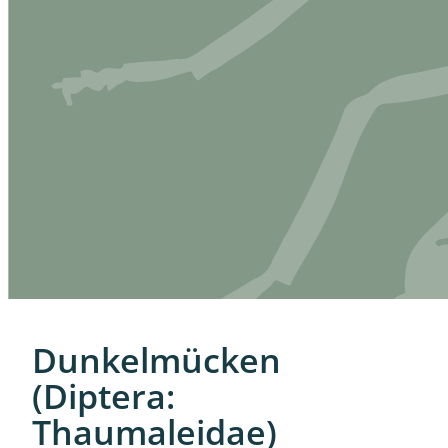
Dunkelmücken
(Diptera:
Thaumaleidae)