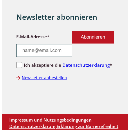
Newsletter abonnieren
E-Mail-Adresse*
Ich akzeptiere die
Datenschutzerklärung
*
Newsletter abbestellen
Impressum und Nutzungsbedingungen
Datenschutzerklärung
Erklärung zur Barrierefreiheit