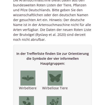
Die Artensuchmaschine bietet Daten aus den
bundesweiten Roten Listen der Tiere, Pflanzen
und Pilze Deutschlands. Bitte geben Sie den
wissenschaftlichen oder den deutschen Namen
der gesuchten Art ein. Hinweis: Der deutsche
Name ist in der Artensuchmaschine nicht für alle
Arten verfügbar. Die Daten der neuen Roten Liste
der Brutvögel (Ryslavy et al. 2020) sind derzeit
noch nicht abrufbar.
In der Trefferliste finden Sie zur Orientierung
die Symbole der vier informellen
Hauptgruppen:
Wirbeltiere
Wirbellose Tiere