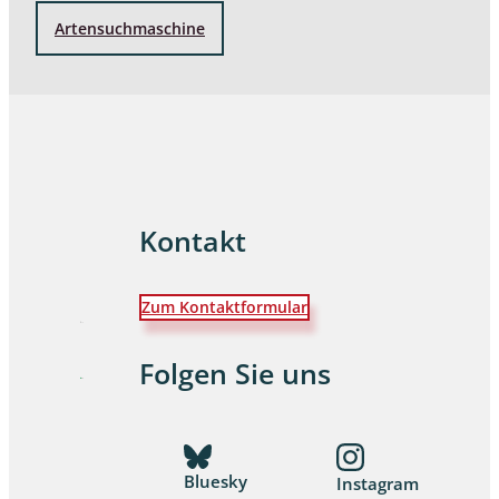
Artensuchmaschine
Kontakt
Zum Kontaktformular
Folgen Sie uns
Bluesky
Instagram