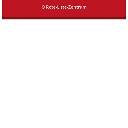
© Rote-Liste-Zentrum