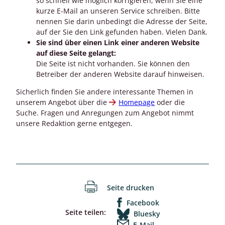
so schnell wie möglich korrigieren, wenn Sie eine
kurze E-Mail an unseren Service schreiben. Bitte
nennen Sie darin unbedingt die Adresse der Seite,
auf der Sie den Link gefunden haben. Vielen Dank.
Sie sind über einen Link einer anderen Website
auf diese Seite gelangt:
Die Seite ist nicht vorhanden. Sie können den
Betreiber der anderen Website darauf hinweisen.
Sicherlich finden Sie andere interessante Themen in
unserem Angebot über die
Homepage
oder die
Suche. Fragen und Anregungen zum Angebot nimmt
unsere Redaktion gerne entgegen.
Seite drucken
Facebook
Seite teilen:
Bluesky
E-Mail