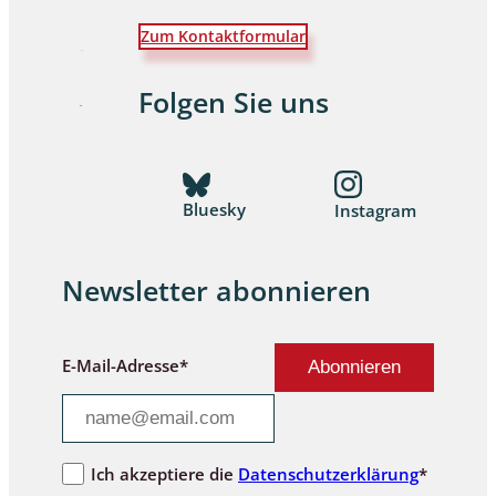
Zum Kontaktformular
Folgen Sie uns
Bluesky
Instagram
Newsletter abonnieren
E-Mail-Adresse*
Ich akzeptiere die
Datenschutzerklärung
*