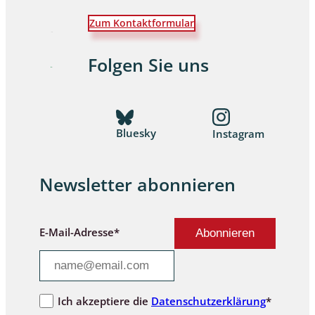
Zum Kontaktformular
Folgen Sie uns
Bluesky
Instagram
Newsletter abonnieren
E-Mail-Adresse*
Ich akzeptiere die
Datenschutzerklärung
*