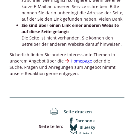
so schnell wie möglich korrigieren, wenn Sie eine
kurze E-Mail an unseren Service schreiben. Bitte
nennen Sie darin unbedingt die Adresse der Seite,
auf der Sie den Link gefunden haben. Vielen Dank.
Sie sind über einen Link einer anderen Website
auf diese Seite gelangt:
Die Seite ist nicht vorhanden. Sie können den
Betreiber der anderen Website darauf hinweisen.
Sicherlich finden Sie andere interessante Themen in
unserem Angebot über die
Homepage
oder die
Suche. Fragen und Anregungen zum Angebot nimmt
unsere Redaktion gerne entgegen.
Seite drucken
Facebook
Seite teilen:
Bluesky
E-Mail