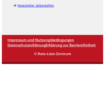
Newsletter abbestellen
Impressum und Nutzungsbedingungen
Datenschutzerklärung
Erklärung zur Barrierefreiheit
© Rote-Liste-Zentrum