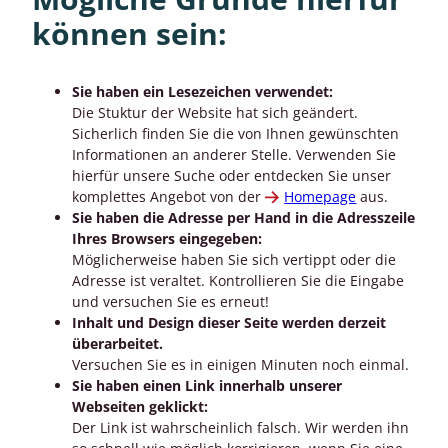
können sein:
Sie haben ein Lesezeichen verwendet:
Die Stuktur der Website hat sich geändert.
Sicherlich finden Sie die von Ihnen gewünschten
Informationen an anderer Stelle. Verwenden Sie
hierfür unsere Suche oder entdecken Sie unser
komplettes Angebot von der
Homepage
aus.
Sie haben die Adresse per Hand in die Adresszeile
Ihres Browsers eingegeben:
Möglicherweise haben Sie sich vertippt oder die
Adresse ist veraltet. Kontrollieren Sie die Eingabe
und versuchen Sie es erneut!
Inhalt und Design dieser Seite werden derzeit
überarbeitet.
Versuchen Sie es in einigen Minuten noch einmal.
Sie haben einen Link innerhalb unserer
Webseiten geklickt:
Der Link ist wahrscheinlich falsch. Wir werden ihn