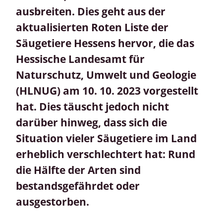
ausbreiten. Dies geht aus der
aktualisierten Roten Liste der
Säugetiere Hessens hervor, die das
Hessische Landesamt für
Naturschutz, Umwelt und Geologie
(HLNUG) am 10. 10. 2023 vorgestellt
hat. Dies täuscht jedoch nicht
darüber hinweg, dass sich die
Situation vieler Säugetiere im Land
erheblich verschlechtert hat: Rund
die Hälfte der Arten sind
bestandsgefährdet oder
ausgestorben.