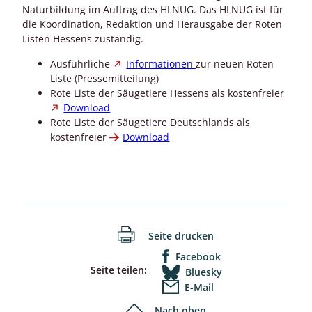
Naturbildung im Auftrag des HLNUG. Das HLNUG ist für
die Koordination, Redaktion und Herausgabe der Roten
Listen Hessens zuständig.
Ausführliche
Informationen
zur neuen Roten
Liste (Pressemitteilung)
Rote Liste der Säugetiere
Hessens
als kostenfreier
Download
Rote Liste der Säugetiere
Deutschlands
als
kostenfreier
Download
Seite drucken
Facebook
Seite teilen:
Bluesky
E-Mail
Nach oben