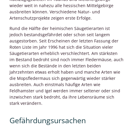
wieder weit in nahezu alle hessischen Mittelgebirge
ausbreiten können. Verschiedene Natur- und
Artenschutzprojekte zeigen erste Erfolge.
Rund die Hälfte der heimischen Säugetierarten ist
jedoch bestandsgefährdet oder schon seit langem
ausgestorben. Seit Erscheinen der letzten Fassung der
Roten Liste im Jahr 1996 hat sich die Situation vieler
Säugetierarten erheblich verschlechtert. Am stärksten
im Bestand bedroht sind noch immer Fledermäuse, auch
wenn sich die Bestände in den letzten beiden
Jahrzehnten etwas erholt haben und manche Arten wie
die Mopsfledermaus sich gegenwärtig wieder stärker
ausbreiten. Auch einstmals häufige Arten wie
Feldhamster und Igel werden immer seltener oder sind
inzwischen stark bedroht, da ihre Lebensräume sich
stark verändern.
Gefährdungsursachen