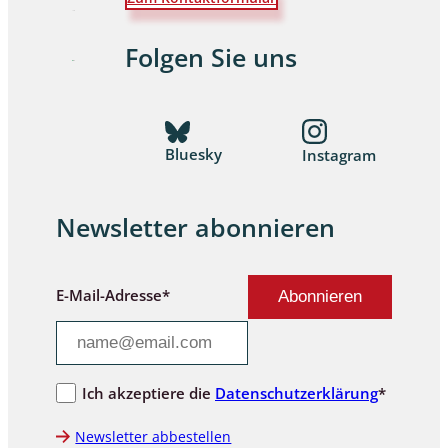
Folgen Sie uns
Bluesky
Instagram
Newsletter abonnieren
E-Mail-Adresse*
Ich akzeptiere die
Datenschutzerklärung
*
Newsletter abbestellen