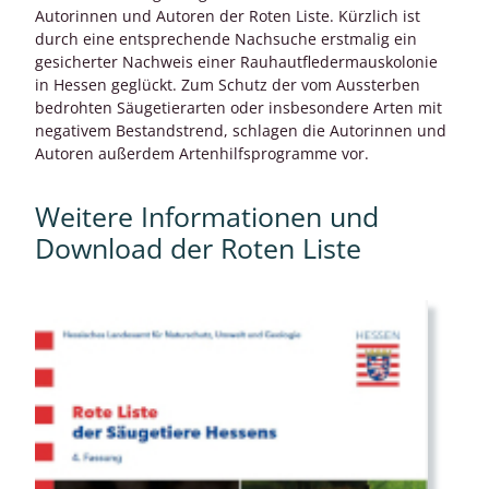
Autorinnen und Autoren der Roten Liste. Kürzlich ist
durch eine entsprechende Nachsuche erstmalig ein
gesicherter Nachweis einer Rauhautfledermauskolonie
in Hessen geglückt. Zum Schutz der vom Aussterben
bedrohten Säugetierarten oder insbesondere Arten mit
negativem Bestandstrend, schlagen die Autorinnen und
Autoren außerdem Artenhilfsprogramme vor.
Weitere Informationen und
Download der Roten Liste