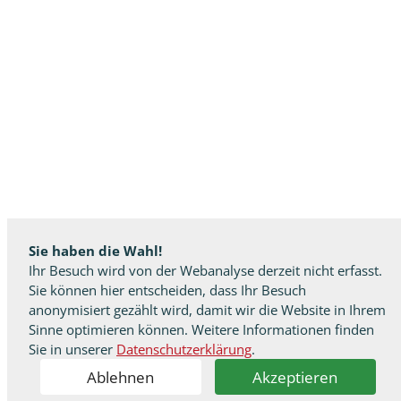
Sie haben die Wahl!
Ihr Besuch wird von der Webanalyse derzeit nicht erfasst.
Sie können hier entscheiden, dass Ihr Besuch
anonymisiert gezählt wird, damit wir die Website in Ihrem
Sinne optimieren können. Weitere Informationen finden
Sie in unserer
Datenschutzerklärung
.
Ablehnen
Akzeptieren