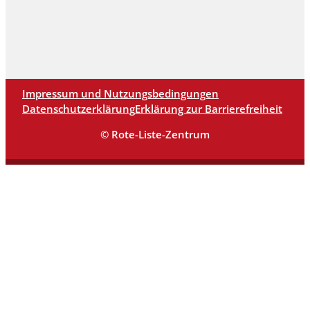
Impressum und Nutzungsbedingungen
Datenschutzerklärung
Erklärung zur Barrierefreiheit
© Rote-Liste-Zentrum