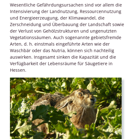
Wesentliche Gefährdungsursachen sind vor allem die
Intensivierung der Landnutzung, Ressourcennutzung
und Energieerzeugung, der Klimawandel, die
Zerschneidung und Überbauung der Landschaft sowie
der Verlust von Gehölzstrukturen und ungenutzten
Vegetationssäumen. Auch sogenannte gebietsfremde
Arten, d. h. einstmals eingeführte Arten wie der
Waschbär oder das Nutria, können sich nachteilig
auswirken. Insgesamt sinken die Kapazität und die
Verfügbarkeit der Lebensräume für Säugetiere in
Hessen.