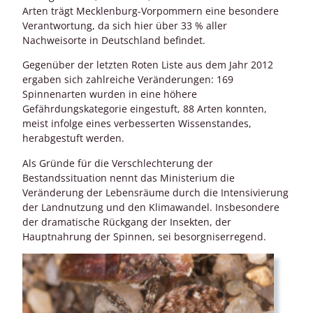
Arten trägt Mecklenburg-Vorpommern eine besondere
Verantwortung, da sich hier über 33 % aller
Nachweisorte in Deutschland befindet.
Gegenüber der letzten Roten Liste aus dem Jahr 2012
ergaben sich zahlreiche Veränderungen: 169
Spinnenarten wurden in eine höhere
Gefährdungskategorie eingestuft, 88 Arten konnten,
meist infolge eines verbesserten Wissenstandes,
herabgestuft werden.
Als Gründe für die Verschlechterung der
Bestandssituation nennt das Ministerium die
Veränderung der Lebensräume durch die Intensivierung
der Landnutzung und den Klimawandel. Insbesondere
der dramatische Rückgang der Insekten, der
Hauptnahrung der Spinnen, sei besorgniserregend.