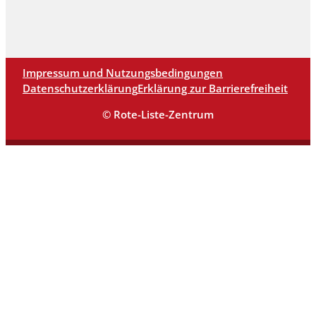
Impressum und Nutzungsbedingungen
Datenschutzerklärung
Erklärung zur Barrierefreiheit
© Rote-Liste-Zentrum