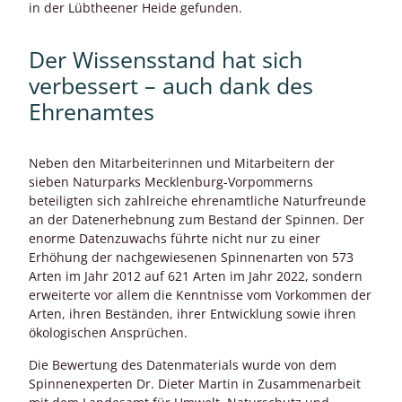
in der Lübtheener Heide gefunden.
Der Wissensstand hat sich
verbessert – auch dank des
Ehrenamtes
Neben den Mitarbeiterinnen und Mitarbeitern der
sieben Naturparks Mecklenburg-Vorpommerns
beteiligten sich zahlreiche ehrenamtliche Naturfreunde
an der Datenerhebnung zum Bestand der Spinnen. Der
enorme Datenzuwachs führte nicht nur zu einer
Erhöhung der nachgewiesenen Spinnenarten von 573
Arten im Jahr 2012 auf 621 Arten im Jahr 2022, sondern
erweiterte vor allem die Kenntnisse vom Vorkommen der
Arten, ihren Beständen, ihrer Entwicklung sowie ihren
ökologischen Ansprüchen.
Die Bewertung des Datenmaterials wurde von dem
Spinnenexperten Dr. Dieter Martin in Zusammenarbeit