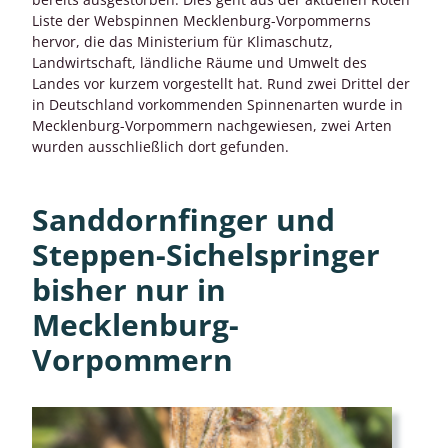
Liste der Webspinnen Mecklenburg-Vorpommerns
hervor, die das Ministerium für Klimaschutz,
Landwirtschaft, ländliche Räume und Umwelt des
Landes vor kurzem vorgestellt hat. Rund zwei Drittel der
in Deutschland vorkommenden Spinnenarten wurde in
Mecklenburg-Vorpommern nachgewiesen, zwei Arten
wurden ausschließlich dort gefunden.
Sanddornfinger und
Steppen-Sichelspringer
bisher nur in
Mecklenburg-
Vorpommern