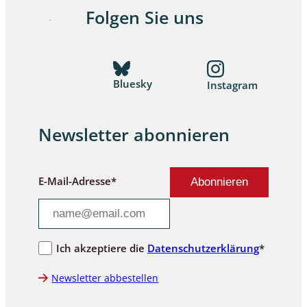
Folgen Sie uns
Bluesky
Instagram
Newsletter abonnieren
E-Mail-Adresse*
Ich akzeptiere die
Datenschutzerklärung
*
Newsletter abbestellen