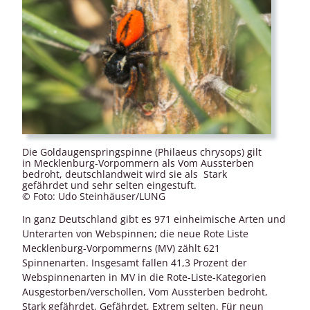
Die Goldaugenspringspinne (Philaeus chrysops) gilt
in Mecklenburg-Vorpommern als Vom Aussterben
bedroht, deutschlandweit wird sie als Stark
gefährdet und sehr selten eingestuft.
© Foto: Udo Steinhäuser/LUNG
In ganz Deutschland gibt es 971 einheimische Arten und
Unterarten von Webspinnen; die neue Rote Liste
Mecklenburg-Vorpommerns (MV) zählt 621
Spinnenarten. Insgesamt fallen 41,3 Prozent der
Webspinnenarten in MV in die Rote-Liste-Kategorien
Ausgestorben/verschollen, Vom Aussterben bedroht,
Stark gefährdet, Gefährdet, Extrem selten. Für neun