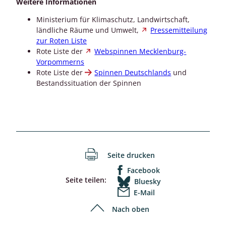
Weitere Informationen
Ministerium für Klimaschutz, Landwirtschaft,
ländliche Räume und Umwelt,
Pressemitteilung
zur Roten Liste
Rote Liste der
Webspinnen Mecklenburg-
Vorpommerns
Rote Liste der
Spinnen Deutschlands
und
Bestandssituation der Spinnen
Seite drucken
Facebook
Seite teilen:
Bluesky
E-Mail
Nach oben