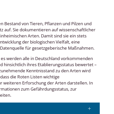
n Bestand von Tieren, Pflanzen und Pilzen und
z auf. Sie dokumentieren auf wissenschaftlicher
nheimischen Arten. Damit sind sie ein stets
wicklung der biologischen Vielfalt, eine
 Datenquelle für gesetzgeberische Maßnahmen.
ßt, es werden alle in Deutschland vorkommenden
 hinsichtlich ihres Etablierungsstatus bewertet –
h zunehmende Kenntnisstand zu den Arten wird
dass die Roten Listen wichtige
 weiteren Erforschung der Arten darstellen. In
nformationen zum Gefährdungsstatus, zur
eiten.