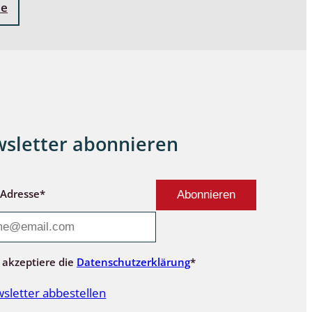
ne
sletter abonnieren
-Adresse*
 akzeptiere die
Datenschutzerklärung
*
sletter abbestellen