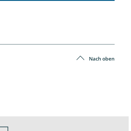
Nach oben