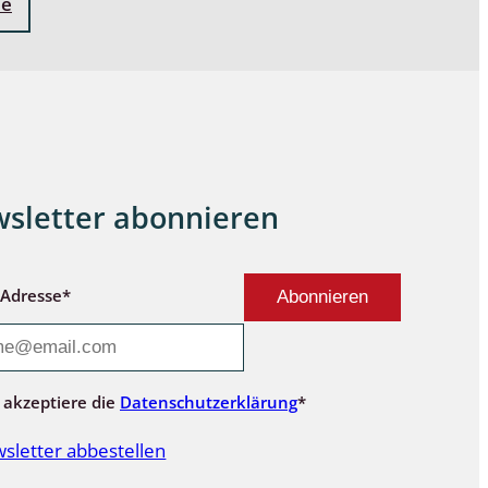
ne
sletter abonnieren
-Adresse*
 akzeptiere die
Datenschutzerklärung
*
sletter abbestellen