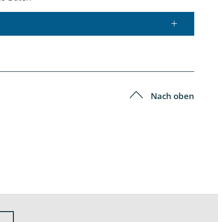
Nach oben