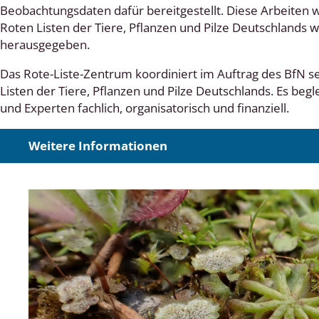
Beobachtungsdaten dafür bereitgestellt. Diese Arbeiten 
Roten Listen der Tiere, Pflanzen und Pilze Deutschlands
herausgegeben.
Das Rote-Liste-Zentrum koordiniert im Auftrag des BfN s
Listen der Tiere, Pflanzen und Pilze Deutschlands. Es begl
und Experten fachlich, organisatorisch und finanziell.
Weitere Informationen