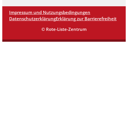
Impressum und Nutzungsbedingungen
Datenschutzerklärung
Erklärung zur Barrierefreiheit
© Rote-Liste-Zentrum