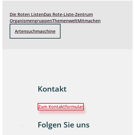
Die Roten Listen
Das Rote-Liste-Zentrum
Organismengruppen
Themenwelt
Mitmachen
Artensuchmaschine
Kontakt
Zum Kontaktformular
Folgen Sie uns