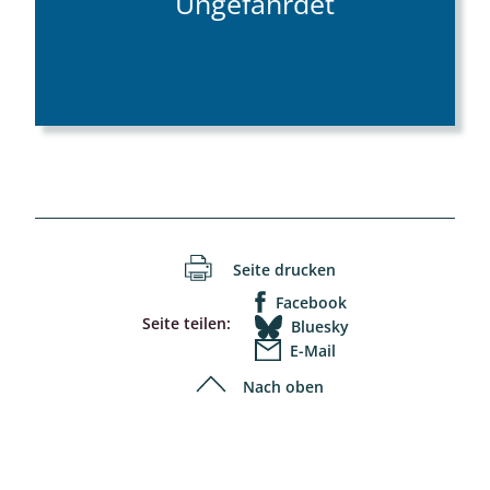
Ungefährdet
Seite drucken
Facebook
Seite teilen:
Bluesky
E-Mail
Nach oben