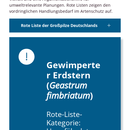
umweltrelevante Planungen. Rote Listen zeigen den
vordringlichen Handlungsbedarf im Artenschutz auf.
Rote Liste der Großpilze Deutschlands
Gewimperte
r Erdstern
(
Geastrum
fimbriatum
)
Rote-Liste-
Kategorie: