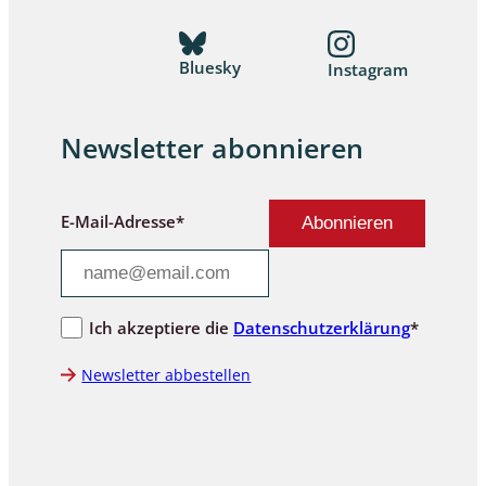
Bluesky
Instagram
Newsletter abonnieren
E-Mail-Adresse*
Ich akzeptiere die
Datenschutzerklärung
*
Newsletter abbestellen