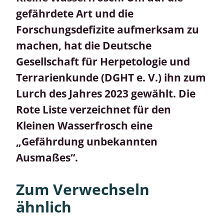
gefährdete Art und die
Forschungsdefizite aufmerksam zu
machen, hat die Deutsche
Gesellschaft für Herpetologie und
Terrarienkunde (DGHT e. V.) ihn zum
Lurch des Jahres 2023 gewählt. Die
Rote Liste verzeichnet für den
Kleinen Wasserfrosch eine
„Gefährdung unbekannten
Ausmaßes“.
Zum Verwechseln
ähnlich