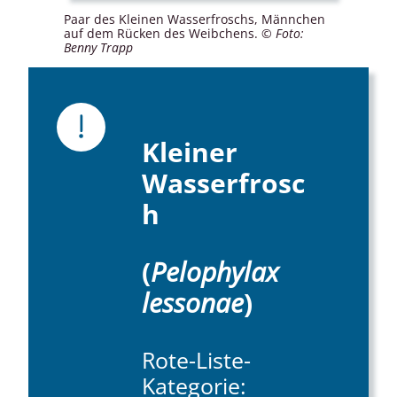
Paar des Kleinen Wasserfroschs, Männchen
auf dem Rücken des Weibchens.
© Foto:
Benny Trapp
Kleiner
Wasserfrosc
h
(
Pelophylax
lessonae
)
Rote-Liste-
Kategorie: