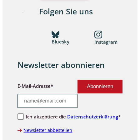
Folgen Sie uns
Bluesky
Instagram
Newsletter abonnieren
E-Mail-Adresse*
Ich akzeptiere die
Datenschutzerklärung
*
Newsletter abbestellen