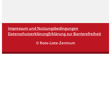
Impressum und Nutzungsbedingungen
Datenschutzerklärung
Erklärung zur Barrierefreiheit
© Rote-Liste-Zentrum