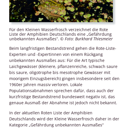
Für den Kleinen Wasserfrosch verzeichnet die Rote
Liste der Amphibien Deutschlands eine „Gefährdung
unbekannten Ausmaßes“.
© Foto: Burkhard Thiesmeier
Beim langfristigen Bestandstrend gehen die Rote-Liste-
Experten und -Expertinnen von einem Rückgang
unbekannten Ausmaßes aus: Für die Art typische
Laichgewässer (kleinere, pflanzenreiche, schwach saure
bis saure, oligotrophe bis mesotrophe Gewässer mit
moorigem Einzugsbereich) gingen insbesondere seit den
1960er Jahren massiv verloren. Lokale
Populationsabnahmen sprechen dafür, dass auch der
kurzfristige Bestandstrend bundesweit negativ ist, das
genaue Ausmaß der Abnahme ist jedoch nicht bekannt.
In der aktuellen Roten Liste der Amphibien
Deutschlands wird der Kleine Wasserfrosch daher in der
Kategorie „Gefährdung unbekannten Ausmaßes“