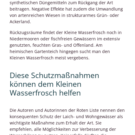
synthetischen Düngemitteln zum Rückgang der Art
beitragen. Negative Effekte hat zudem die Umwandlung
von artenreichen Wiesen in strukturarmes Grün- oder
Ackerland.
Rückzugsräume findet der Kleine Wasserfrosch noch in
Niedermooren oder fischfreien Gewässern im extensiv
genutzten, feuchten Gras- und Offenland. Am
heimischen Gartenteich hingegen sucht man den
Kleinen Wasserfrosch meist vergebens.
Diese Schutzmaßnahmen
können dem Kleinen
Wasserfrosch helfen
Die Autoren und Autorinnen der Roten Liste nennen den
konsequenten Schutz der Laich- und Wohngewässer als
wichtigste Maßnahme zum Erhalt der Art. Sie
empfehlen, alle Möglichkeiten zur Verbesserung der