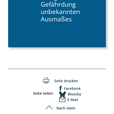
Gefährdung
unbekannten
Ausmaßes
Seite drucken
Facebook
Seite teilen:
Bluesky
E-Mail
Nach oben