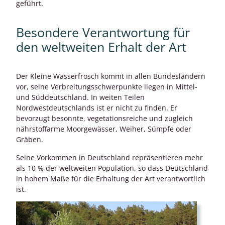
geführt.
Besondere Verantwortung für
den weltweiten Erhalt der Art
Der Kleine Wasserfrosch kommt in allen Bundesländern
vor, seine Verbreitungsschwerpunkte liegen in Mittel-
und Süddeutschland. In weiten Teilen
Nordwestdeutschlands ist er nicht zu finden. Er
bevorzugt besonnte, vegetationsreiche und zugleich
nährstoffarme Moorgewässer, Weiher, Sümpfe oder
Gräben.
Seine Vorkommen in Deutschland repräsentieren mehr
als 10 % der weltweiten Population, so dass Deutschland
in hohem Maße für die Erhaltung der Art verantwortlich
ist.