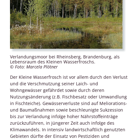
Verlandungsmoor bei Rheinsberg, Brandenburg, als
Lebensraum des Kleinen Wasserfroschs.
© Foto: Marcela Plötner
Der Kleine Wasserfrosch ist vor allem durch den Verlust
und die Verschmutzung seiner Laich- und
Wohngewässer gefährdet sowie durch deren
Nutzungsänderung (z.B. Fischbesatz oder Umwandlung
in Fischteiche). Gewässerverluste sind auf Meliorations-
und Baumaßnahmen sowie beschleunigte Sukzession
bis zur Verlandung infolge hoher Nährstoffeinträge
zurückzuführen, in jüngerer Zeit auch infolge des
Klimawandels. In intensiv landwirtschaftlich genutzten
Gebieten dürfte der Einsatz von Pestiziden und