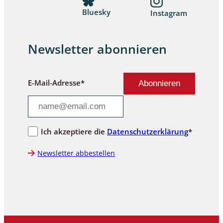
Bluesky
Instagram
Newsletter abonnieren
E-Mail-Adresse*
Ich akzeptiere die
Datenschutzerklärung
*
Newsletter abbestellen