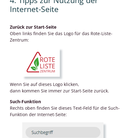
4. Tipps zur Nutzung der
Internet-Seite
Zurück zur Start-Seite
Oben links finden Sie das Logo für das Rote-Liste-
Zentrum:
Wenn Sie auf dieses Logo klicken,
dann kommen Sie immer zur Start-Seite zurück.
Such-Funktion
Rechts oben finden Sie dieses Text-Feld für die Such-
Funktion der Internet-Seite: