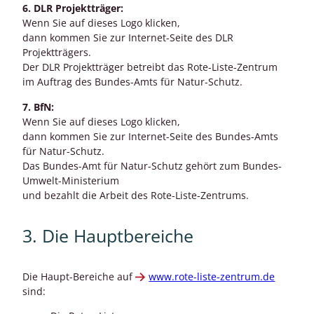
6. DLR Projektträger:
Wenn Sie auf dieses Logo klicken,
dann kommen Sie zur Internet-Seite des DLR
Projektträgers.
Der DLR Projektträger betreibt das Rote-Liste-Zentrum
im Auftrag des Bundes-Amts für Natur-Schutz.
7. BfN:
Wenn Sie auf dieses Logo klicken,
dann kommen Sie zur Internet-Seite des Bundes-Amts
für Natur-Schutz.
Das Bundes-Amt für Natur-Schutz gehört zum Bundes-
Umwelt-Ministerium
und bezahlt die Arbeit des Rote-Liste-Zentrums.
3. Die Hauptbereiche
Die Haupt-Bereiche auf
www.rote-liste-zentrum.de
sind: