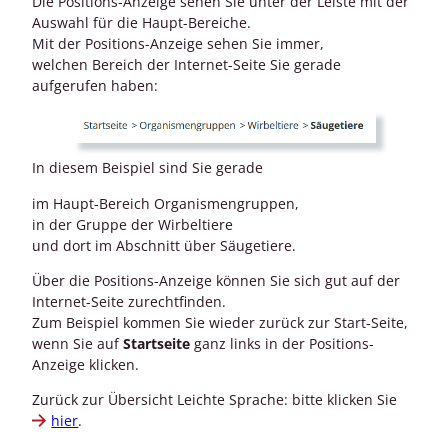
Die Positions-Anzeige sehen Sie unter der Leiste mit der
Auswahl für die Haupt-Bereiche.
Mit der Positions-Anzeige sehen Sie immer,
welchen Bereich der Internet-Seite Sie gerade
aufgerufen haben:
In diesem Beispiel sind Sie gerade
im Haupt-Bereich Organismengruppen,
in der Gruppe der Wirbeltiere
und dort im Abschnitt über Säugetiere.
Über die Positions-Anzeige können Sie sich gut auf der
Internet-Seite zurechtfinden.
Zum Beispiel kommen Sie wieder zurück zur Start-Seite,
wenn Sie auf
Startseite
ganz links in der Positions-
Anzeige klicken.
Zurück zur Übersicht Leichte Sprache: bitte klicken Sie
hier
.