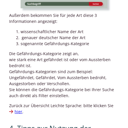
Außerdem bekommen Sie für jede Art diese 3
Informationen angezeigt:
wissenschaftlicher Name der Art
genauer deutscher Name der Art
sogenannte Gefährdungs-Kategorie
Die Gefährdungs-Kategorie zeigt an,
wie stark eine Art gefährdet ist oder vom Aussterben
bedroht ist.
Gefährdungs-Kategorien sind zum Beispiel:
Ungefährdet, Gefährdet, Vom Aussterben bedroht,
Ausgestorben oder Verschollen.
Sie können die Gefährdungs-Kategorie bei Ihrer Suche
auch direkt als Filter einstellen.
Zurück zur Übersicht Leichte Sprache: bitte klicken Sie
hier
.