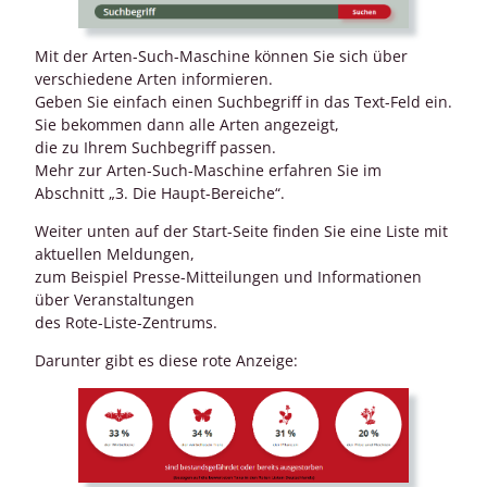
Mit der Arten-Such-Maschine können Sie sich über
verschiedene Arten informieren.
Geben Sie einfach einen Suchbegriff in das Text-Feld ein.
Sie bekommen dann alle Arten angezeigt,
die zu Ihrem Suchbegriff passen.
Mehr zur Arten-Such-Maschine erfahren Sie im
Abschnitt „3. Die Haupt-Bereiche“.
Weiter unten auf der Start-Seite finden Sie eine Liste mit
aktuellen Meldungen,
zum Beispiel Presse-Mitteilungen und Informationen
über Veranstaltungen
des Rote-Liste-Zentrums.
Darunter gibt es diese rote Anzeige: