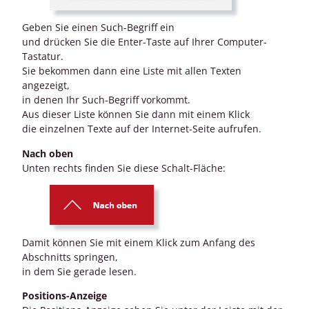
Geben Sie einen Such-Begriff ein
und drücken Sie die Enter-Taste auf Ihrer Computer-
Tastatur.
Sie bekommen dann eine Liste mit allen Texten
angezeigt,
in denen Ihr Such-Begriff vorkommt.
Aus dieser Liste können Sie dann mit einem Klick
die einzelnen Texte auf der Internet-Seite aufrufen.
Nach oben
Unten rechts finden Sie diese Schalt-Fläche:
Damit können Sie mit einem Klick zum Anfang des
Abschnitts springen,
in dem Sie gerade lesen.
Positions-Anzeige