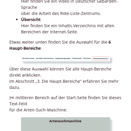
Hier finden Sie ein Video in Deutscher Gebärden-
Sprache
über die Arbeit des Rote-Liste-Zentrums.
Übersicht
Hier finden Sie ein Inhalts-Verzeichnis mit allen
Bereichen der Internet-Seite.
Etwas weiter unten finden Sie die Auswahl für die
6
Haupt-Bereiche
:
Über diese Auswahl können Sie alle Haupt-Bereiche
direkt anklicken.
Im Abschnitt „3. Die Haupt-Bereiche“ erfahren Sie mehr
dazu.
Im mittleren Bereich auf der Start-Seite finden Sie dieses
Text-Feld
für die Arten-Such-Maschine: