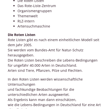
Die Roten Listen
Das Rote-Liste-Zentrum
Organismengruppen
Themenwelt
RLZ-Intern
Artensuchmaschine
Die Roten Listen
Rote Listen gibt es nach einem einheitlichen Modell seit
dem Jahr 2005.
Sie werden vom Bundes-Amt für Natur-Schutz
herausgegeben.
Die Roten Listen beschreiben die Lebens-Bedingungen
für ungefähr 40.000 Arten in Deutschland.
Arten sind Tiere, Pflanzen, Pilze und Flechten.
In den Roten Listen werden wissenschaftliche
Untersuchungen
und fachkundige Beobachtungen für die
unterschiedlichen Arten ausgewertet.
Als Ergebnis kann man dann einschätzen,
wie die Lebens-Bedingungen in Deutschland für eine Art