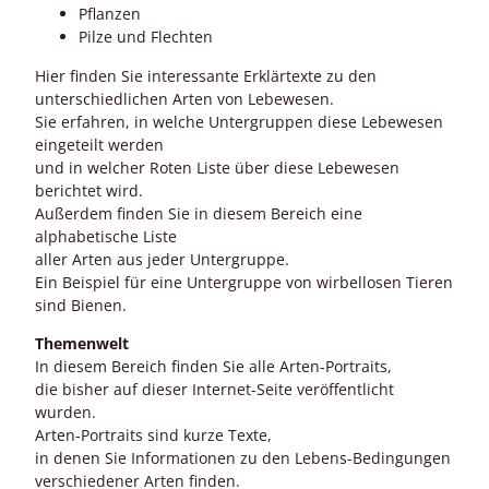
Pflanzen
Pilze und Flechten
Hier finden Sie interessante Erklärtexte zu den
unterschiedlichen Arten von Lebewesen.
Sie erfahren, in welche Untergruppen diese Lebewesen
eingeteilt werden
und in welcher Roten Liste über diese Lebewesen
berichtet wird.
Außerdem finden Sie in diesem Bereich eine
alphabetische Liste
aller Arten aus jeder Untergruppe.
Ein Beispiel für eine Untergruppe von wirbellosen Tieren
sind Bienen.
Themenwelt
In diesem Bereich finden Sie alle Arten-Portraits,
die bisher auf dieser Internet-Seite veröffentlicht
wurden.
Arten-Portraits sind kurze Texte,
in denen Sie Informationen zu den Lebens-Bedingungen
verschiedener Arten finden.