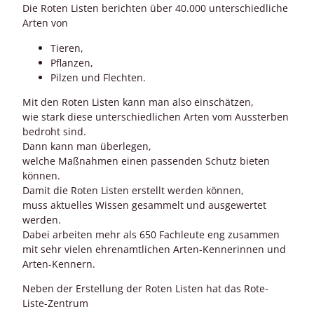
Die Roten Listen berichten über 40.000 unterschiedliche
Arten von
Tieren,
Pflanzen,
Pilzen und Flechten.
Mit den Roten Listen kann man also einschätzen,
wie stark diese unterschiedlichen Arten vom Aussterben
bedroht sind.
Dann kann man überlegen,
welche Maßnahmen einen passenden Schutz bieten
können.
Damit die Roten Listen erstellt werden können,
muss aktuelles Wissen gesammelt und ausgewertet
werden.
Dabei arbeiten mehr als 650 Fachleute eng zusammen
mit sehr vielen ehrenamtlichen Arten-Kennerinnen und
Arten-Kennern.
Neben der Erstellung der Roten Listen hat das Rote-
Liste-Zentrum