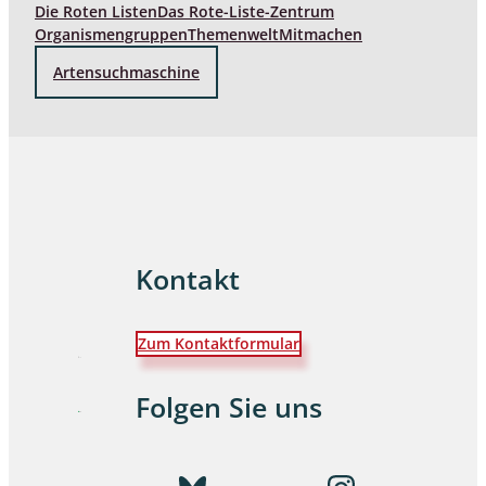
Die Roten Listen
Das Rote-Liste-Zentrum
Organismengruppen
Themenwelt
Mitmachen
Artensuchmaschine
Kontakt
Zum Kontaktformular
Folgen Sie uns