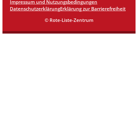
Impressum und Nutzungsbedingungen
Datenschutzerklärung
Erklärung zur Barrierefreiheit
© Rote-Liste-Zentrum