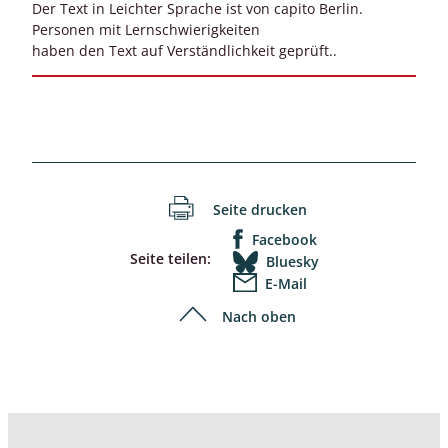
Der Text in Leichter Sprache ist von capito Berlin.
Personen mit Lernschwierigkeiten
haben den Text auf Verständlichkeit geprüft..
Seite drucken
Facebook
Seite teilen:
Bluesky
E-Mail
Nach oben