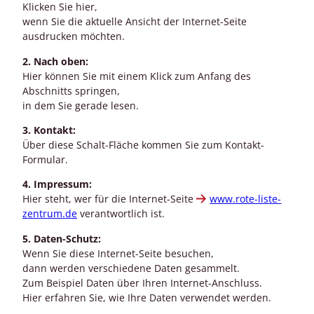
Klicken Sie hier,
wenn Sie die aktuelle Ansicht der Internet-Seite
ausdrucken möchten.
2. Nach oben:
Hier können Sie mit einem Klick zum Anfang des
Abschnitts springen,
in dem Sie gerade lesen.
3. Kontakt:
Über diese Schalt-Fläche kommen Sie zum Kontakt-
Formular.
4. Impressum:
Hier steht, wer für die Internet-Seite
www.rote-liste-
zentrum.de
verantwortlich ist.
5. Daten-Schutz:
Wenn Sie diese Internet-Seite besuchen,
dann werden verschiedene Daten gesammelt.
Zum Beispiel Daten über Ihren Internet-Anschluss.
Hier erfahren Sie, wie Ihre Daten verwendet werden.