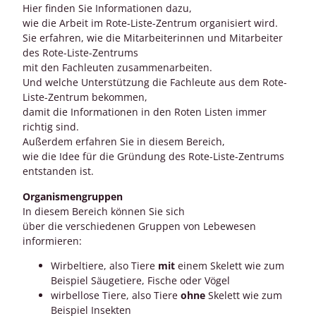
Hier finden Sie Informationen dazu,
wie die Arbeit im Rote-Liste-Zentrum organisiert wird.
Sie erfahren, wie die Mitarbeiterinnen und Mitarbeiter
des Rote-Liste-Zentrums
mit den Fachleuten zusammenarbeiten.
Und welche Unterstützung die Fachleute aus dem Rote-
Liste-Zentrum bekommen,
damit die Informationen in den Roten Listen immer
richtig sind.
Außerdem erfahren Sie in diesem Bereich,
wie die Idee für die Gründung des Rote-Liste-Zentrums
entstanden ist.
Organismengruppen
In diesem Bereich können Sie sich
über die verschiedenen Gruppen von Lebewesen
informieren:
Wirbeltiere, also Tiere
mit
einem Skelett wie zum
Beispiel Säugetiere, Fische oder Vögel
wirbellose Tiere, also Tiere
ohne
Skelett wie zum
Beispiel Insekten