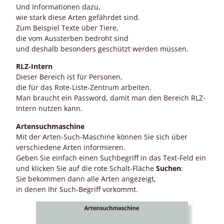
Und Informationen dazu,
wie stark diese Arten gefährdet sind.
Zum Beispiel Texte über Tiere,
die vom Aussterben bedroht sind
und deshalb besonders geschützt werden müssen.
RLZ-Intern
Dieser Bereich ist für Personen,
die für das Rote-Liste-Zentrum arbeiten.
Man braucht ein Password, damit man den Bereich RLZ-
Intern nutzen kann.
Artensuchmaschine
Mit der Arten-Such-Maschine können Sie sich über
verschiedene Arten informieren.
Geben Sie einfach einen Suchbegriff in das Text-Feld ein
und klicken Sie auf die rote Schalt-Fläche
Suchen
:
Sie bekommen dann alle Arten angezeigt,
in denen Ihr Such-Begriff vorkommt.