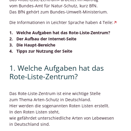
vom Bundes-Amt für Natur-Schutz, kurz BfN.
Das BfN gehört zum Bundes-Umwelt-Ministerium.
Die Informationen in Leichter Sprache haben 4 Teile:
1.
Welche Aufgaben hat das Rote-Liste-Zentrum?
2. Der Aufbau der Internet-Seite
3. Die Haupt-Bereiche
4. Tipps zur Nutzung der Seite
1. Welche Aufgaben hat das
Rote-Liste-Zentrum?
Das Rote-Liste-Zentrum ist eine wichtige Stelle
zum Thema Arten-Schutz in Deutschland.
Hier werden die sogenannten Roten Listen erstellt.
In den Roten Listen steht,
wie gefährdet unterschiedliche Arten von Lebewesen
in Deutschland sind.