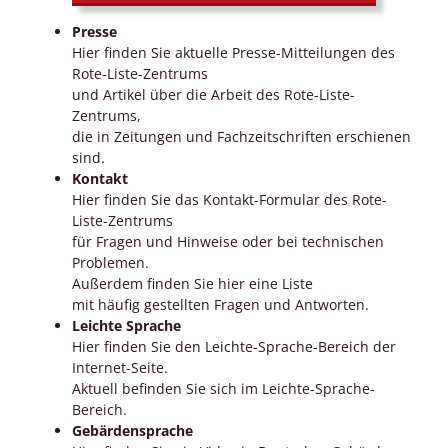
Presse
Hier finden Sie aktuelle Presse-Mitteilungen des
Rote-Liste-Zentrums
und Artikel über die Arbeit des Rote-Liste-
Zentrums,
die in Zeitungen und Fachzeitschriften erschienen
sind.
Kontakt
Hier finden Sie das Kontakt-Formular des Rote-
Liste-Zentrums
für Fragen und Hinweise oder bei technischen
Problemen.
Außerdem finden Sie hier eine Liste
mit häufig gestellten Fragen und Antworten.
Leichte Sprache
Hier finden Sie den Leichte-Sprache-Bereich der
Internet-Seite.
Aktuell befinden Sie sich im Leichte-Sprache-
Bereich.
Gebärdensprache