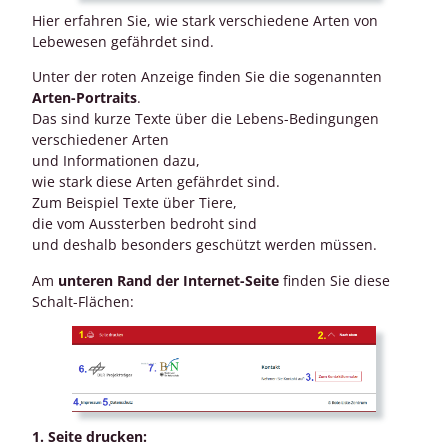
Hier erfahren Sie, wie stark verschiedene Arten von
Lebewesen gefährdet sind.
Unter der roten Anzeige finden Sie die sogenannten
Arten-Portraits
.
Das sind kurze Texte über die Lebens-Bedingungen
verschiedener Arten
und Informationen dazu,
wie stark diese Arten gefährdet sind.
Zum Beispiel Texte über Tiere,
die vom Aussterben bedroht sind
und deshalb besonders geschützt werden müssen.
Am
unteren Rand der Internet-Seite
finden Sie diese
Schalt-Flächen:
1. Seite drucken: