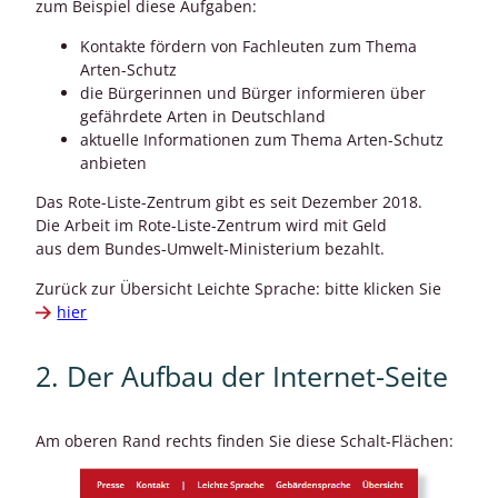
zum Beispiel diese Aufgaben:
Kontakte fördern von Fachleuten zum Thema
Arten-Schutz
die Bürgerinnen und Bürger informieren über
gefährdete Arten in Deutschland
aktuelle Informationen zum Thema Arten-Schutz
anbieten
Das Rote-Liste-Zentrum gibt es seit Dezember 2018.
Die Arbeit im Rote-Liste-Zentrum wird mit Geld
aus dem Bundes-Umwelt-Ministerium bezahlt.
Zurück zur Übersicht Leichte Sprache: bitte klicken Sie
hier
2. Der Aufbau der Internet-Seite
Am oberen Rand rechts finden Sie diese Schalt-Flächen: