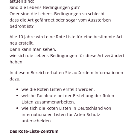
aktuell sind:
Sind die Lebens-Bedingungen gut?
Oder sind die Lebens-Bedingungen so schlecht,
dass die Art gefährdet oder sogar vom Aussterben
bedroht ist?
Alle 10 Jahre wird eine Rote Liste für eine bestimmte Art
neu erstellt.
Dann kann man sehen,
wie sich die Lebens-Bedingungen für diese Art verändert
haben.
In diesem Bereich erhalten Sie außerdem Informationen
dazu,
wie die Roten Listen erstellt werden,
welche Fachleute bei der Erstellung der Roten
Listen zusammenarbeiten,
wie sich die Roten Listen in Deutschland von
internationalen Listen für Arten-Schutz
unterscheiden.
Das Rote-Liste-Zentrum