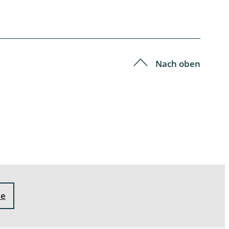
Nach oben
ne