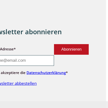
sletter abonnieren
-Adresse*
 akzeptiere die
Datenschutzerklärung
*
sletter abbestellen