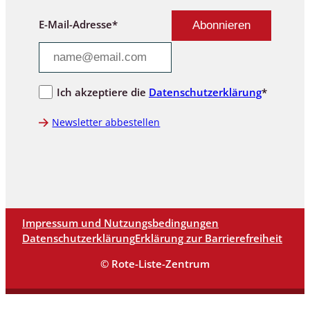
E-Mail-Adresse*
Ich akzeptiere die
Datenschutzerklärung
*
Newsletter abbestellen
Impressum und Nutzungsbedingungen
Datenschutzerklärung
Erklärung zur Barrierefreiheit
© Rote-Liste-Zentrum