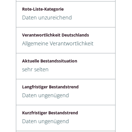
Rote-Liste-Kategorie
Daten unzureichend
Verantwortlichkeit Deutschlands
Allgemeine Verantwortlichkeit
Aktuelle Bestandssituation
sehr selten
Langfristiger Bestandstrend
Daten ungenügend
Kurzfristiger Bestandstrend
Daten ungenügend