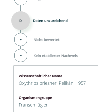
D
Daten unzureichend
⬧
Nicht bewertet
–
Kein etablierter Nachweis
Wissenschaftlicher Name
Oxythrips priesneri Pelikán, 1957
Organismengruppe
Fransenflügler