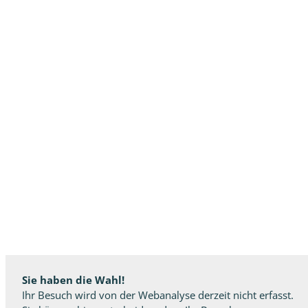
Sie haben die Wahl!
Ihr Besuch wird von der Webanalyse derzeit nicht erfasst.