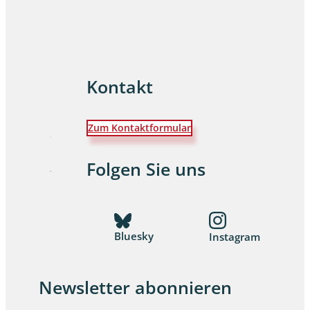
Kontakt
Zum Kontaktformular
Folgen Sie uns
Bluesky
Instagram
Newsletter abonnieren