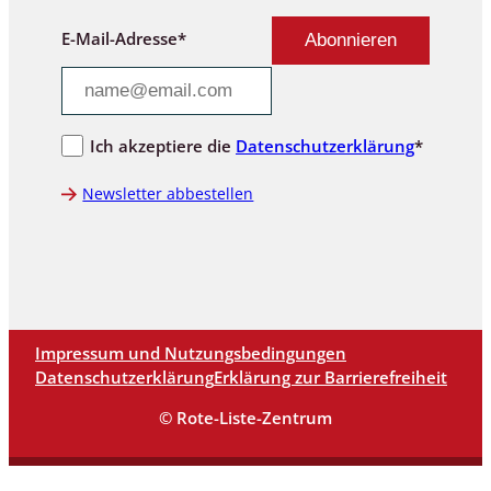
E-Mail-Adresse*
Ich akzeptiere die
Datenschutzerklärung
*
Newsletter abbestellen
Impressum und Nutzungsbedingungen
Datenschutzerklärung
Erklärung zur Barrierefreiheit
© Rote-Liste-Zentrum