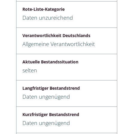
Rote-Liste-Kategorie
Daten unzureichend
Verantwortlichkeit Deutschlands
Allgemeine Verantwortlichkeit
Aktuelle Bestandssituation
selten
Langfristiger Bestandstrend
Daten ungenügend
Kurzfristiger Bestandstrend
Daten ungenügend