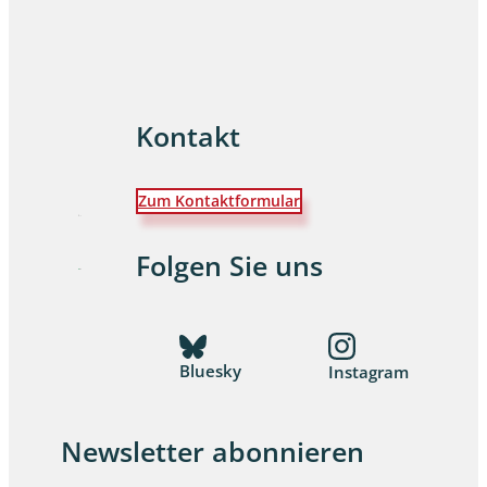
Kontakt
Zum Kontaktformular
Folgen Sie uns
Bluesky
Instagram
Newsletter abonnieren