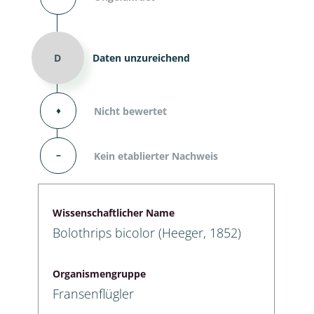
D
Daten unzureichend
⬧
Nicht bewertet
–
Kein etablierter Nachweis
Wissenschaftlicher Name
Bolothrips bicolor (Heeger, 1852)
Organismengruppe
Fransenflügler