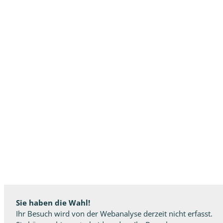
Sie haben die Wahl!
Ihr Besuch wird von der Webanalyse derzeit nicht erfasst.