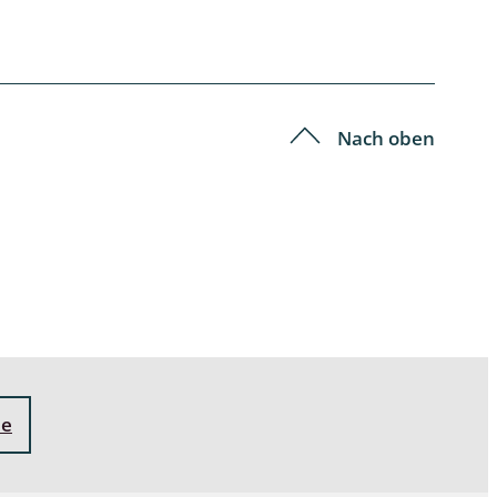
Nach oben
ne