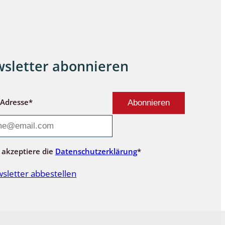
sletter abonnieren
-Adresse*
 akzeptiere die
Datenschutzerklärung
*
sletter abbestellen