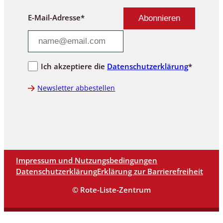
E-Mail-Adresse*
Ich akzeptiere die
Datenschutzerklärung
*
Newsletter abbestellen
Impressum und Nutzungsbedingungen
Datenschutzerklärung
Erklärung zur Barrierefreiheit
© Rote-Liste-Zentrum