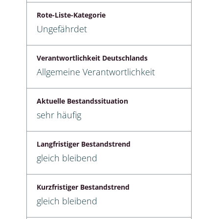
Rote-Liste-Kategorie
Ungefährdet
Verantwortlichkeit Deutschlands
Allgemeine Verantwortlichkeit
Aktuelle Bestandssituation
sehr häufig
Langfristiger Bestandstrend
gleich bleibend
Kurzfristiger Bestandstrend
gleich bleibend