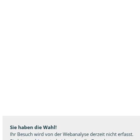
Sie haben die Wahl!
Ihr Besuch wird von der Webanalyse derzeit nicht erfasst.