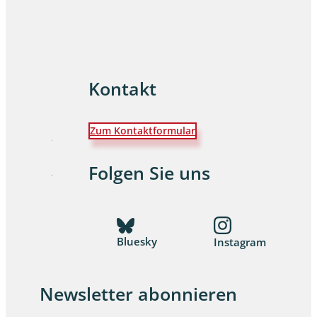
Kontakt
Zum Kontaktformular
Folgen Sie uns
Bluesky
Instagram
Newsletter abonnieren