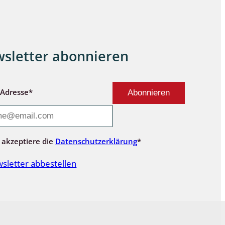
sletter abonnieren
-Adresse*
 akzeptiere die
Datenschutzerklärung
*
sletter abbestellen