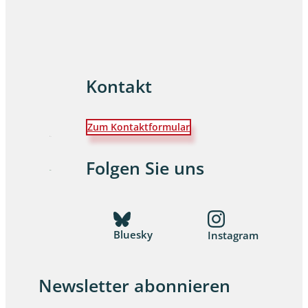
Kontakt
Zum Kontaktformular
Folgen Sie uns
Bluesky
Instagram
Newsletter abonnieren