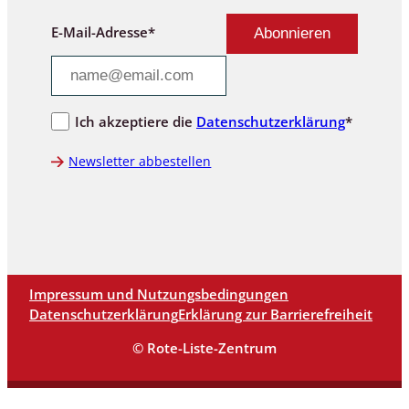
E-Mail-Adresse*
Ich akzeptiere die
Datenschutzerklärung
*
Newsletter abbestellen
Impressum und Nutzungsbedingungen
Datenschutzerklärung
Erklärung zur Barrierefreiheit
© Rote-Liste-Zentrum