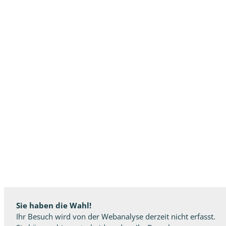
Sie haben die Wahl!
Ihr Besuch wird von der Webanalyse derzeit nicht erfasst.