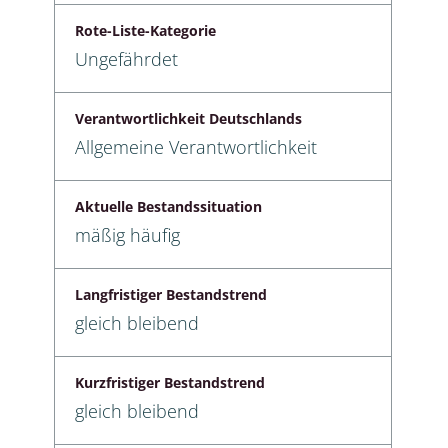
Rote-Liste-Kategorie
Ungefährdet
Verantwortlichkeit Deutschlands
Allgemeine Verantwortlichkeit
Aktuelle Bestandssituation
mäßig häufig
Langfristiger Bestandstrend
gleich bleibend
Kurzfristiger Bestandstrend
gleich bleibend