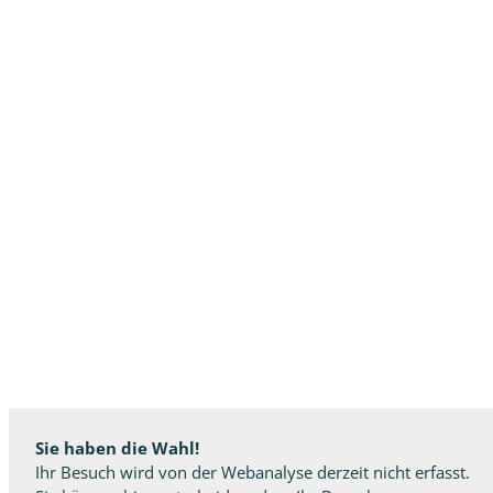
Sie haben die Wahl!
Ihr Besuch wird von der Webanalyse derzeit nicht erfasst.