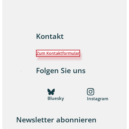
Kontakt
Zum Kontaktformular
Folgen Sie uns
Bluesky
Instagram
Newsletter abonnieren