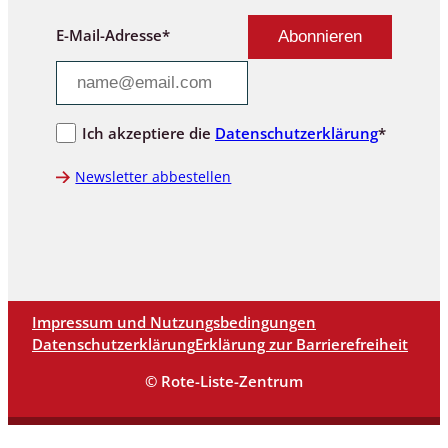
E-Mail-Adresse*
Ich akzeptiere die
Datenschutzerklärung
*
Newsletter abbestellen
Impressum und Nutzungsbedingungen
Datenschutzerklärung
Erklärung zur Barrierefreiheit
© Rote-Liste-Zentrum