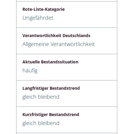
Rote-Liste-Kategorie
Ungefährdet
Verantwortlichkeit Deutschlands
Allgemeine Verantwortlichkeit
Aktuelle Bestandssituation
häufig
Langfristiger Bestandstrend
gleich bleibend
Kurzfristiger Bestandstrend
gleich bleibend