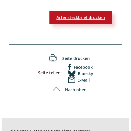
Artensteckbrief drucken
Seite drucken
Facebook
Seite teilen:
Bluesky
E-Mail
Nach oben