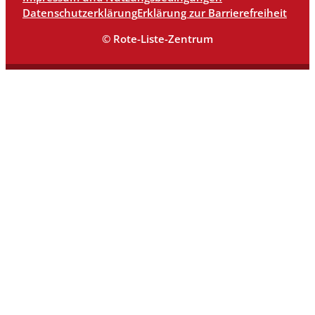
Datenschutzerklärung
Erklärung zur Barrierefreiheit
© Rote-Liste-Zentrum