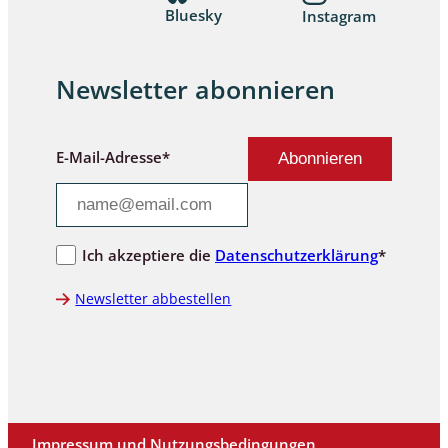
Bluesky
Instagram
Newsletter abonnieren
E-Mail-Adresse*
Ich akzeptiere die
Datenschutzerklärung
*
Newsletter abbestellen
Impressum und Nutzungsbedingungen