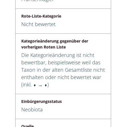
Rote-Liste-Kategorie
Nicht bewertet
Kategorieänderung gegenüber der
vorherigen Roten Liste
Die Kategorieänderung ist nicht
bewertbar, beispielsweise weil das
Taxon in der alten Gesamtliste nicht
enthalten oder nicht bewertet war
(inkl. ⬧ → ⬧)
Einbürgerungsstatus
Neobiota
Quelle