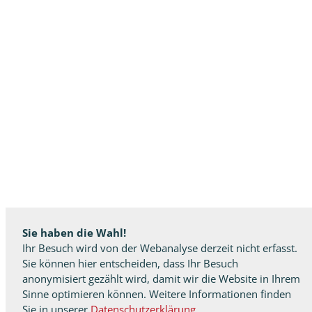
Sie haben die Wahl!
Ihr Besuch wird von der Webanalyse derzeit nicht erfasst.
Sie können hier entscheiden, dass Ihr Besuch
anonymisiert gezählt wird, damit wir die Website in Ihrem
Sinne optimieren können. Weitere Informationen finden
Sie in unserer
Datenschutzerklärung
.