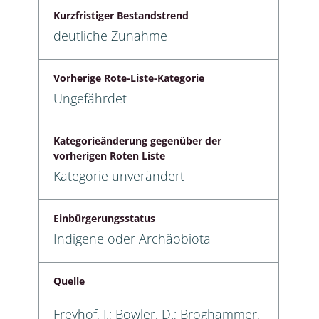
Kurzfristiger Bestandstrend
deutliche Zunahme
Vorherige Rote-Liste-Kategorie
Ungefährdet
Kategorieänderung gegenüber der
vorherigen Roten Liste
Kategorie unverändert
Einbürgerungsstatus
Indigene oder Archäobiota
Quelle
Freyhof, J.; Bowler, D.; Broghammer,