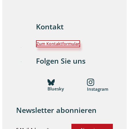
Kontakt
Zum Kontaktformular
Folgen Sie uns
Bluesky
Instagram
Newsletter abonnieren