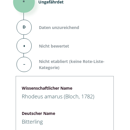
*
Ungefährdet
D
Daten unzureichend
⬧
Nicht bewertet
Nicht etabliert (keine Rote-Liste-
–
Kategorie)
Wissenschaftlicher Name
Rhodeus amarus (Bloch, 1782)
Deutscher Name
Bitterling