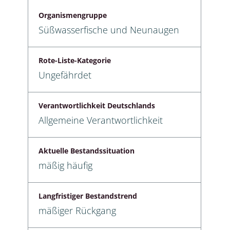
Organismengruppe
Süßwasserfische und Neunaugen
Rote-Liste-Kategorie
Ungefährdet
Verantwortlichkeit Deutschlands
Allgemeine Verantwortlichkeit
Aktuelle Bestandssituation
mäßig häufig
Langfristiger Bestandstrend
mäßiger Rückgang