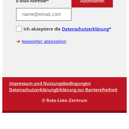
E-Mail-Adresse*
Ich akzeptiere die
Datenschutzerklärung
*
Newsletter abbestellen
Impressum und Nutzungsbedingungen
Datenschutzerklärung
Erklärung zur Barrierefreiheit
© Rote-Liste-Zentrum