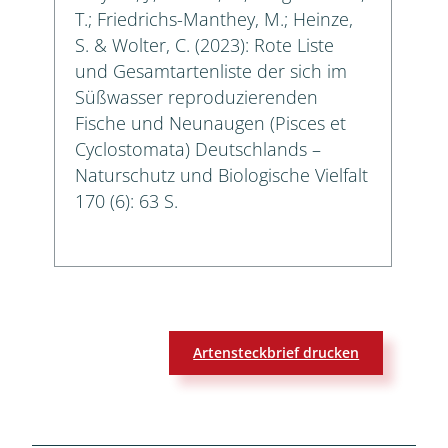
T.; Friedrichs-Manthey, M.; Heinze,
S. & Wolter, C. (2023): Rote Liste
und Gesamtartenliste der sich im
Süßwasser reproduzierenden
Fische und Neunaugen (Pisces et
Cyclostomata) Deutschlands –
Naturschutz und Biologische Vielfalt
170 (6): 63 S.
Artensteckbrief drucken