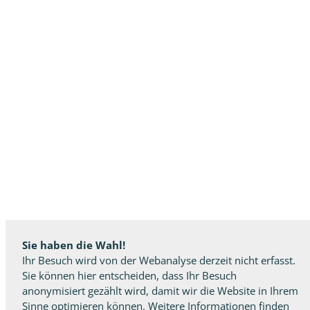
Sie haben die Wahl!
Ihr Besuch wird von der Webanalyse derzeit nicht erfasst.
Sie können hier entscheiden, dass Ihr Besuch
anonymisiert gezählt wird, damit wir die Website in Ihrem
Sinne optimieren können. Weitere Informationen finden