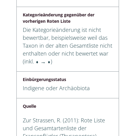
Kategorieänderung gegenüber der
vorherigen Roten Liste
Die Kategorieänderung ist nicht
bewertbar, beispielsweise weil das
Taxon in der alten Gesamtliste nicht
enthalten oder nicht bewertet war
(inkl. ⬧ → ⬧)
Einbürgerungsstatus
Indigene oder Archäobiota
Quelle
Zur Strassen, R. (2011): Rote Liste
und Gesamtartenliste der
Fransenflügler (Thysanoptera)