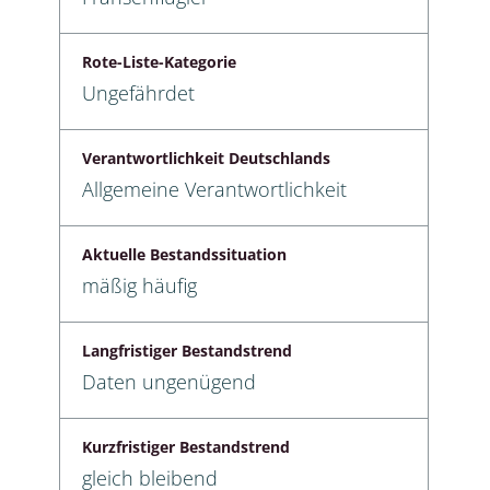
Rote-Liste-Kategorie
Ungefährdet
Verantwortlichkeit Deutschlands
Allgemeine Verantwortlichkeit
Aktuelle Bestandssituation
mäßig häufig
Langfristiger Bestandstrend
Daten ungenügend
Kurzfristiger Bestandstrend
gleich bleibend