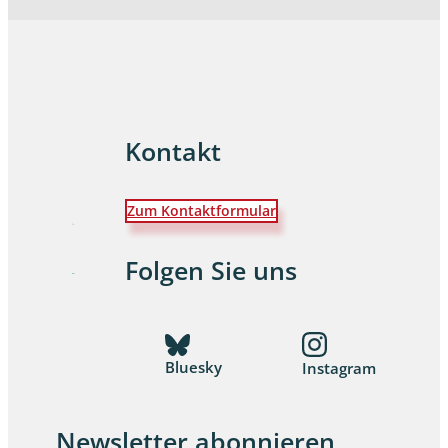
Kontakt
Zum Kontaktformular
Folgen Sie uns
Bluesky
Instagram
Newsletter abonnieren