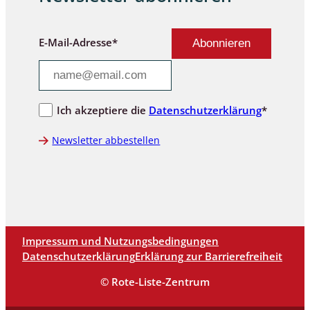
E-Mail-Adresse*
Ich akzeptiere die
Datenschutzerklärung
*
Newsletter abbestellen
Impressum und Nutzungsbedingungen
Datenschutzerklärung
Erklärung zur Barrierefreiheit
© Rote-Liste-Zentrum