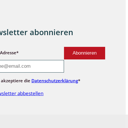
sletter abonnieren
-Adresse*
 akzeptiere die
Datenschutzerklärung
*
sletter abbestellen