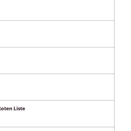
oten Liste