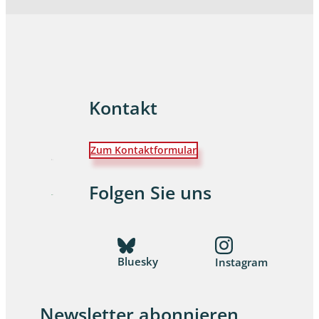
Kontakt
Zum Kontaktformular
Folgen Sie uns
Bluesky
Instagram
Newsletter abonnieren