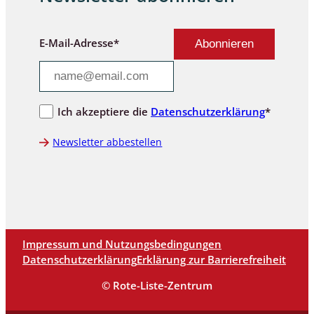
E-Mail-Adresse*
Ich akzeptiere die
Datenschutzerklärung
*
Newsletter abbestellen
Impressum und Nutzungsbedingungen
Datenschutzerklärung
Erklärung zur Barrierefreiheit
© Rote-Liste-Zentrum