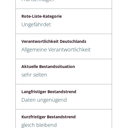
Rote-Liste-Kategorie
Ungefährdet
Verantwortlichkeit Deutschlands
Allgemeine Verantwortlichkeit
Aktuelle Bestandssituation
sehr selten
Langfristiger Bestandstrend
Daten ungenügend
Kurzfristiger Bestandstrend
gleich bleibend