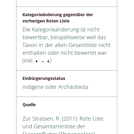
Kategorieänderung gegenüber der
vorherigen Roten Liste
Die Kategorieänderung ist nicht
bewertbar, beispielsweise weil das
Taxon in der alten Gesamtliste nicht
enthalten oder nicht bewertet war
(inkl. ⬧ → ⬧)
Einbürgerungsstatus
Indigene oder Archäobiota
Quelle
Zur Strassen, R. (2011): Rote Liste
und Gesamtartenliste der
Fransenflügler (Thysanoptera)