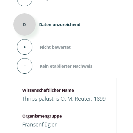
D
Daten unzureichend
⬧
Nicht bewertet
–
Kein etablierter Nachweis
Wissenschaftlicher Name
Thrips palustris O. M. Reuter, 1899
Organismengruppe
Fransenflügler