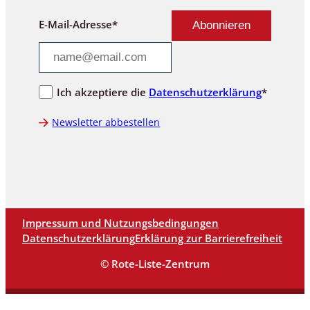
E-Mail-Adresse*
Ich akzeptiere die
Datenschutzerklärung
*
Newsletter abbestellen
Impressum und Nutzungsbedingungen
Datenschutzerklärung
Erklärung zur Barrierefreiheit
© Rote-Liste-Zentrum