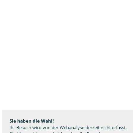
Sie haben die Wahl!
Ihr Besuch wird von der Webanalyse derzeit nicht erfasst.