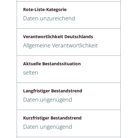
Rote-Liste-Kategorie
Daten unzureichend
Verantwortlichkeit Deutschlands
Allgemeine Verantwortlichkeit
Aktuelle Bestandssituation
selten
Langfristiger Bestandstrend
Daten ungenügend
Kurzfristiger Bestandstrend
Daten ungenügend