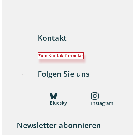
Kontakt
Zum Kontaktformular
Folgen Sie uns
Bluesky
Instagram
Newsletter abonnieren