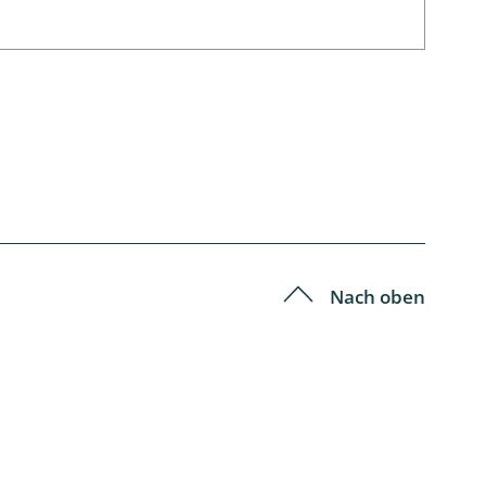
Nach oben