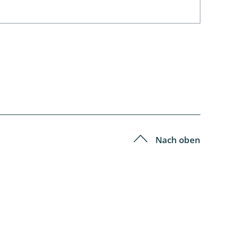
Nach oben