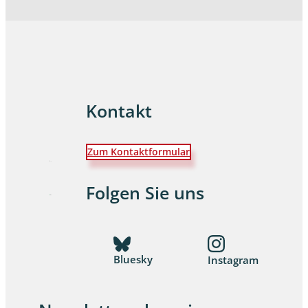
Kontakt
Zum Kontaktformular
Folgen Sie uns
Bluesky
Instagram