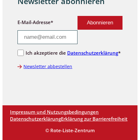
Newsletter abonnieren
E-Mail-Adresse*
Ich akzeptiere die
Datenschutzerklärung
*
Newsletter abbestellen
Impressum und Nutzungsbedingungen
Datenschutzerklärung
Erklärung zur Barrierefreiheit
© Rote-Liste-Zentrum