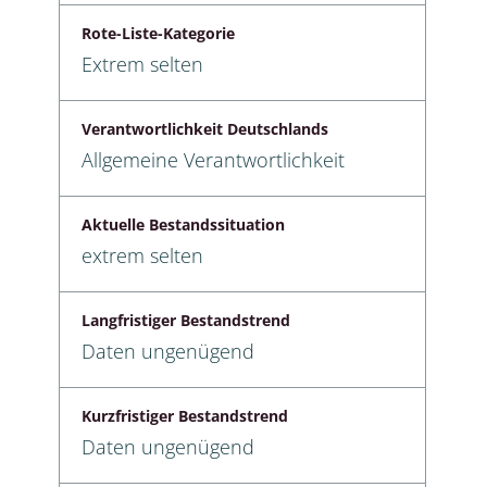
Rote-Liste-Kategorie
Extrem selten
Verantwortlichkeit Deutschlands
Allgemeine Verantwortlichkeit
Aktuelle Bestandssituation
extrem selten
Langfristiger Bestandstrend
Daten ungenügend
Kurzfristiger Bestandstrend
Daten ungenügend