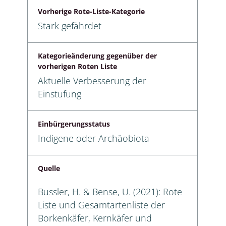
Vorherige Rote-Liste-Kategorie
Stark gefährdet
Kategorieänderung gegenüber der
vorherigen Roten Liste
Aktuelle Verbesserung der
Einstufung
Einbürgerungsstatus
Indigene oder Archäobiota
Quelle
Bussler, H. & Bense, U. (2021): Rote
Liste und Gesamtartenliste der
Borkenkäfer, Kernkäfer und