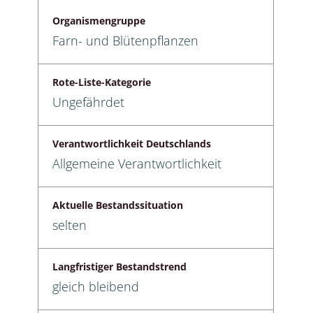
Organismengruppe
Farn- und Blütenpflanzen
Rote-Liste-Kategorie
Ungefährdet
Verantwortlichkeit Deutschlands
Allgemeine Verantwortlichkeit
Aktuelle Bestandssituation
selten
Langfristiger Bestandstrend
gleich bleibend