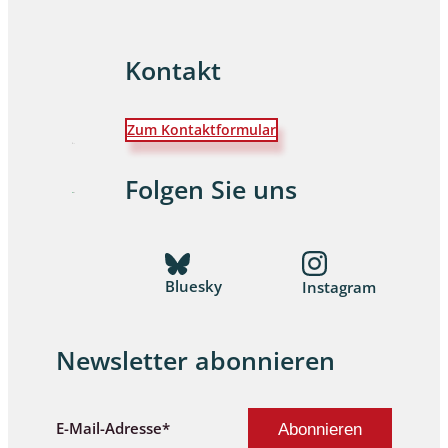
Kontakt
Zum Kontaktformular
Folgen Sie uns
Bluesky
Instagram
Newsletter abonnieren
E-Mail-Adresse*