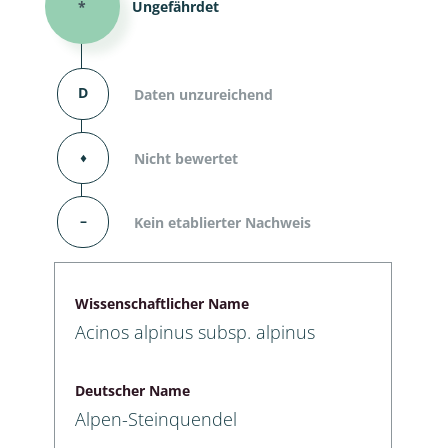
*
Ungefährdet
D
Daten unzureichend
⬧
Nicht bewertet
–
Kein etablierter Nachweis
Wissenschaftlicher Name
Acinos alpinus subsp. alpinus
Deutscher Name
Alpen-Steinquendel