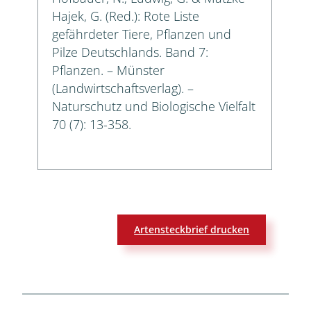
Hajek, G. (Red.): Rote Liste
gefährdeter Tiere, Pflanzen und
Pilze Deutschlands. Band 7:
Pflanzen. – Münster
(Landwirtschaftsverlag). –
Naturschutz und Biologische Vielfalt
70 (7): 13-358.
Artensteckbrief drucken