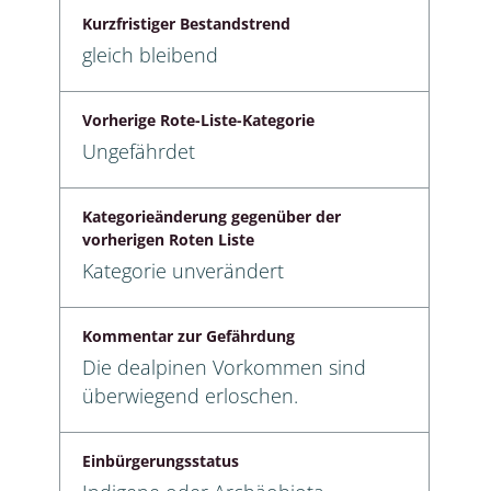
Kurzfristiger Bestandstrend
gleich bleibend
Vorherige Rote-Liste-Kategorie
Ungefährdet
Kategorieänderung gegenüber der
vorherigen Roten Liste
Kategorie unverändert
Kommentar zur Gefährdung
Die dealpinen Vorkommen sind
überwiegend erloschen.
Einbürgerungsstatus