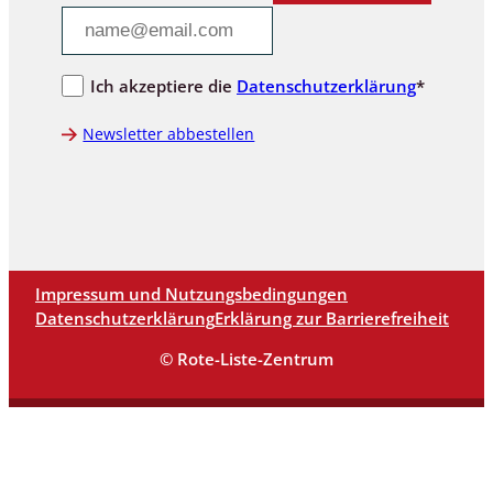
Ich akzeptiere die
Datenschutzerklärung
*
Newsletter abbestellen
Impressum und Nutzungsbedingungen
Datenschutzerklärung
Erklärung zur Barrierefreiheit
© Rote-Liste-Zentrum