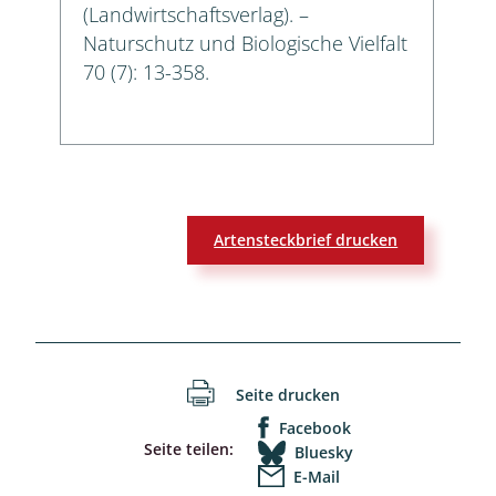
(Landwirtschaftsverlag). –
Naturschutz und Biologische Vielfalt
70 (7): 13-358.
Artensteckbrief drucken
Seite drucken
Facebook
Seite teilen:
Bluesky
E-Mail