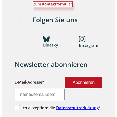
Zum Kontaktformular
Folgen Sie uns
Bluesky
Instagram
Newsletter abonnieren
E-Mail-Adresse*
Ich akzeptiere die
Datenschutzerklärung
*