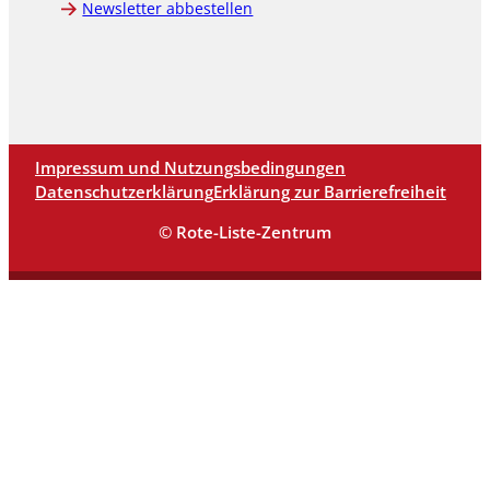
Newsletter abbestellen
Impressum und Nutzungsbedingungen
Datenschutzerklärung
Erklärung zur Barrierefreiheit
© Rote-Liste-Zentrum