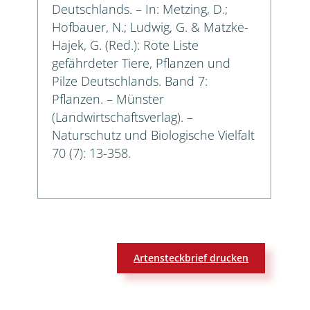
Deutschlands. – In: Metzing, D.;
Hofbauer, N.; Ludwig, G. & Matzke-
Hajek, G. (Red.): Rote Liste
gefährdeter Tiere, Pflanzen und
Pilze Deutschlands. Band 7:
Pflanzen. – Münster
(Landwirtschaftsverlag). –
Naturschutz und Biologische Vielfalt
70 (7): 13-358.
Artensteckbrief drucken