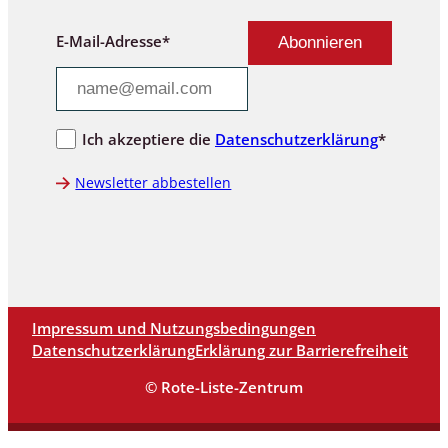
E-Mail-Adresse*
Ich akzeptiere die
Datenschutzerklärung
*
Newsletter abbestellen
Impressum und Nutzungsbedingungen
Datenschutzerklärung
Erklärung zur Barrierefreiheit
© Rote-Liste-Zentrum