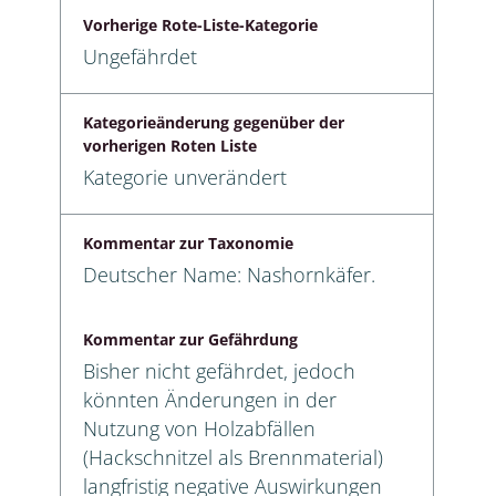
Vorherige Rote-Liste-Kategorie
Ungefährdet
Kategorieänderung gegenüber der
vorherigen Roten Liste
Kategorie unverändert
Kommentar zur Taxonomie
Deutscher Name: Nashornkäfer.
Kommentar zur Gefährdung
Bisher nicht gefährdet, jedoch
könnten Änderungen in der
Nutzung von Holzabfällen
(Hackschnitzel als Brennmaterial)
langfristig negative Auswirkungen