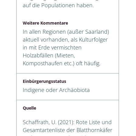
auf die Populationen haben.
Weitere Kommentare
In allen Regionen (außer Saarland)
aktuell vorhanden, als Kulturfolger
in mit Erde vermischten
Holzabfällen (Mieten,
Komposthaufen etc.) oft häufig.
Einbürgerungsstatus
Indigene oder Archäobiota
Quelle
Schaffrath, U. (2021): Rote Liste und
Gesamtartenliste der Blatthornkäfer