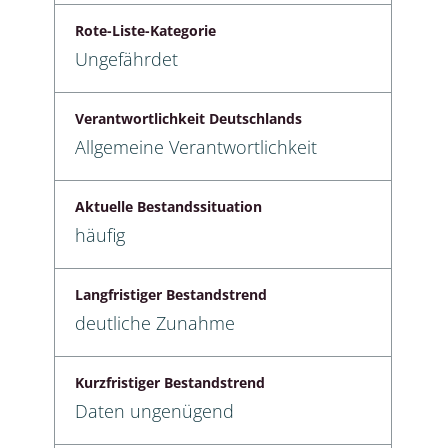
Rote-Liste-Kategorie
Ungefährdet
Verantwortlichkeit Deutschlands
Allgemeine Verantwortlichkeit
Aktuelle Bestandssituation
häufig
Langfristiger Bestandstrend
deutliche Zunahme
Kurzfristiger Bestandstrend
Daten ungenügend