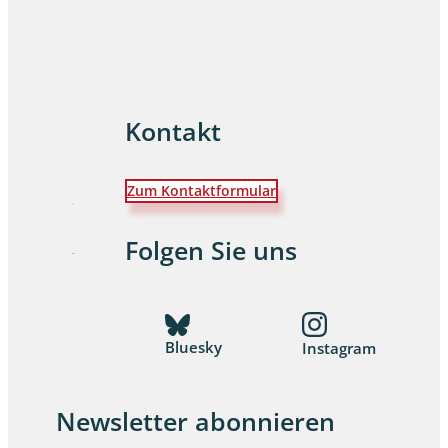
Kontakt
Zum Kontaktformular
Folgen Sie uns
Bluesky
Instagram
Newsletter abonnieren