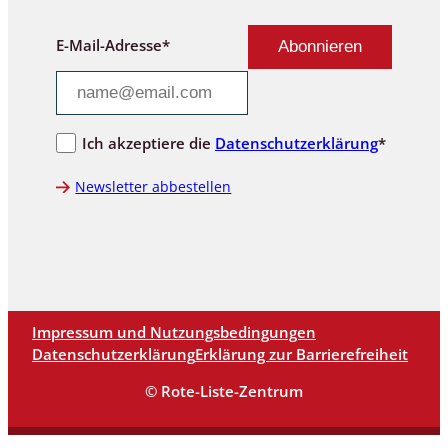
E-Mail-Adresse*
Ich akzeptiere die
Datenschutzerklärung
*
Newsletter abbestellen
Impressum und Nutzungsbedingungen
Datenschutzerklärung
Erklärung zur Barrierefreiheit
© Rote-Liste-Zentrum