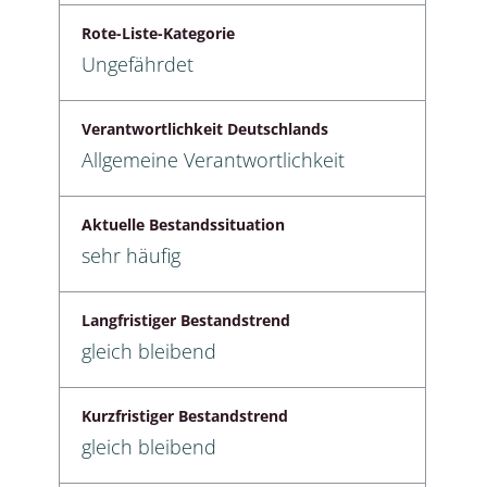
Rote-Liste-Kategorie
Ungefährdet
Verantwortlichkeit Deutschlands
Allgemeine Verantwortlichkeit
Aktuelle Bestandssituation
sehr häufig
Langfristiger Bestandstrend
gleich bleibend
Kurzfristiger Bestandstrend
gleich bleibend