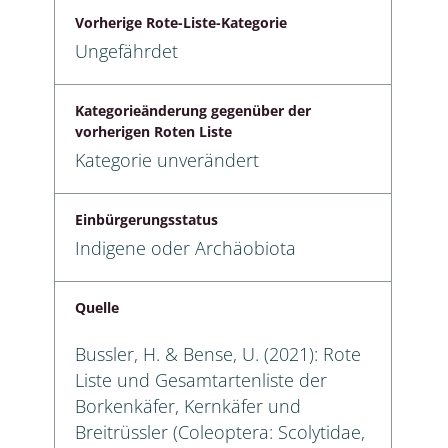
Vorherige Rote-Liste-Kategorie
Ungefährdet
Kategorieänderung gegenüber der
vorherigen Roten Liste
Kategorie unverändert
Einbürgerungsstatus
Indigene oder Archäobiota
Quelle
Bussler, H. & Bense, U. (2021): Rote
Liste und Gesamtartenliste der
Borkenkäfer, Kernkäfer und
Breitrüssler (Coleoptera: Scolytidae,