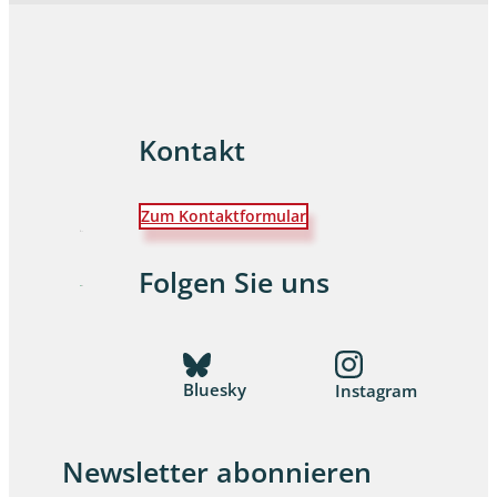
Kontakt
Zum Kontaktformular
Folgen Sie uns
Bluesky
Instagram
Newsletter abonnieren