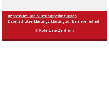
Impressum und Nutzungsbedingungen
Datenschutzerklärung
Erklärung zur Barrierefreiheit
© Rote-Liste-Zentrum