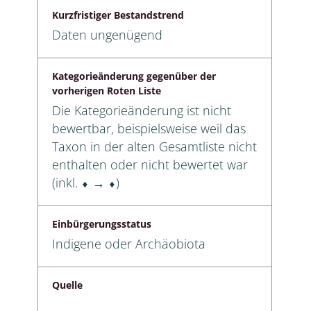
Kurzfristiger Bestandstrend
Daten ungenügend
Kategorieänderung gegenüber der
vorherigen Roten Liste
Die Kategorieänderung ist nicht
bewertbar, beispielsweise weil das
Taxon in der alten Gesamtliste nicht
enthalten oder nicht bewertet war
(inkl. ⬧ → ⬧)
Einbürgerungsstatus
Indigene oder Archäobiota
Quelle