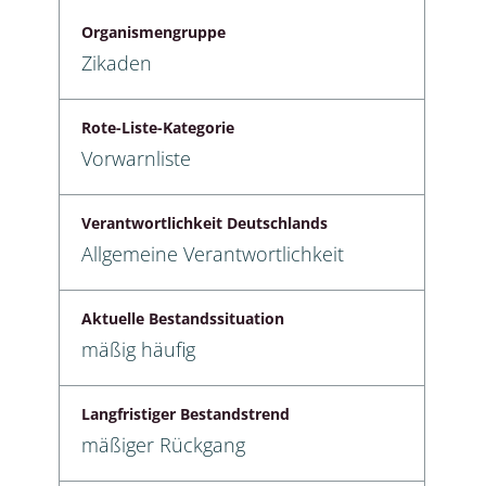
Organismengruppe
Zikaden
Rote-Liste-Kategorie
Vorwarnliste
Verantwortlichkeit Deutschlands
Allgemeine Verantwortlichkeit
Aktuelle Bestandssituation
mäßig häufig
Langfristiger Bestandstrend
mäßiger Rückgang