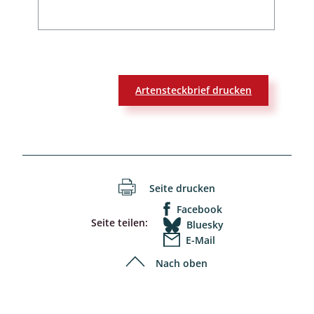
Artensteckbrief drucken
Seite drucken
Facebook
Seite teilen:
Bluesky
E-Mail
Nach oben