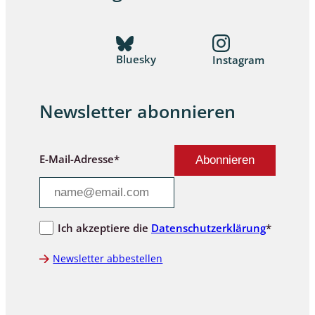
Bluesky
Instagram
Newsletter abonnieren
E-Mail-Adresse*
Ich akzeptiere die
Datenschutzerklärung
*
Newsletter abbestellen