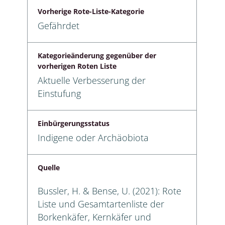
Vorherige Rote-Liste-Kategorie
Gefährdet
Kategorieänderung gegenüber der
vorherigen Roten Liste
Aktuelle Verbesserung der
Einstufung
Einbürgerungsstatus
Indigene oder Archäobiota
Quelle
Bussler, H. & Bense, U. (2021): Rote
Liste und Gesamtartenliste der
Borkenkäfer, Kernkäfer und