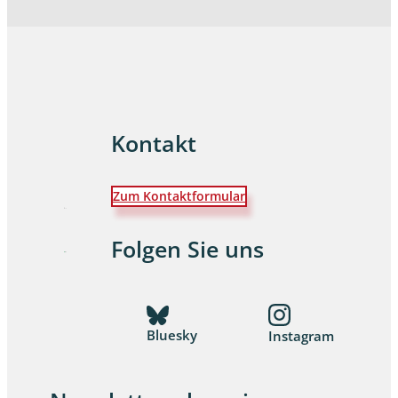
Kontakt
Zum Kontaktformular
Folgen Sie uns
Bluesky
Instagram