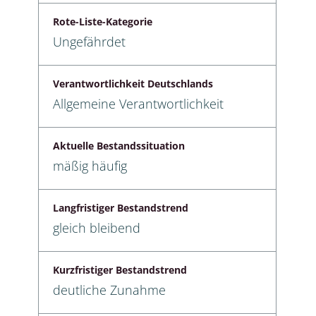
Rote-Liste-Kategorie
Ungefährdet
Verantwortlichkeit Deutschlands
Allgemeine Verantwortlichkeit
Aktuelle Bestandssituation
mäßig häufig
Langfristiger Bestandstrend
gleich bleibend
Kurzfristiger Bestandstrend
deutliche Zunahme