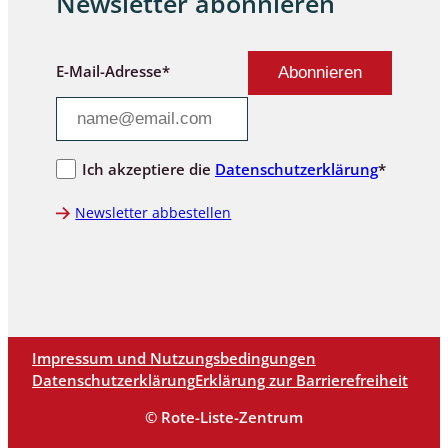
Newsletter abonnieren
E-Mail-Adresse*
Ich akzeptiere die
Datenschutzerklärung
*
Newsletter abbestellen
Impressum und Nutzungsbedingungen
Datenschutzerklärung
Erklärung zur Barrierefreiheit
© Rote-Liste-Zentrum