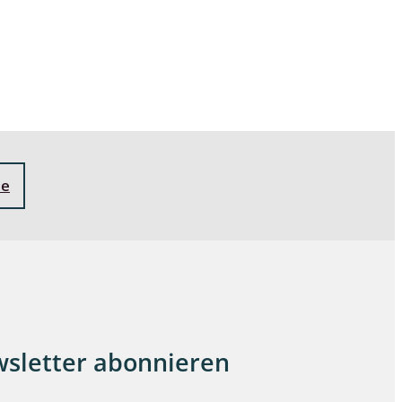
ne
sletter abonnieren