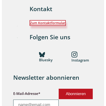
Kontakt
Zum Kontaktformular
Folgen Sie uns
Bluesky
Instagram
Newsletter abonnieren
E-Mail-Adresse*