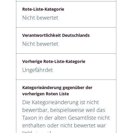
Rote-Liste-Kategorie
Nicht bewertet
Verantwortlichkeit Deutschlands
Nicht bewertet
Vorherige Rote-Liste-Kategorie
Ungefährdet
Kategorieänderung gegenüber der
vorherigen Roten Liste
Die Kategorieänderung ist nicht
bewertbar, beispielsweise weil das
Taxon in der alten Gesamtliste nicht
enthalten oder nicht bewertet war
(inkl. ⬧ → ⬧)