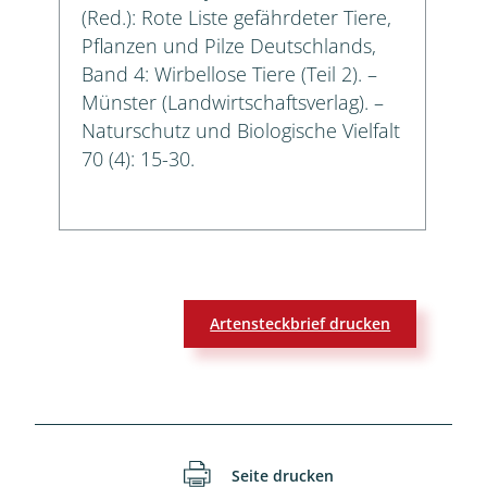
(Red.): Rote Liste gefährdeter Tiere,
Pflanzen und Pilze Deutschlands,
Band 4: Wirbellose Tiere (Teil 2). –
Münster (Landwirtschaftsverlag). –
Naturschutz und Biologische Vielfalt
70 (4): 15-30.
Artensteckbrief drucken
Seite drucken