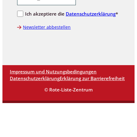
Ich akzeptiere die
Datenschutzerklärung
*
Newsletter abbestellen
Impressum und Nutzungsbedingungen
Datenschutzerklärung
Erklärung zur Barrierefreiheit
© Rote-Liste-Zentrum