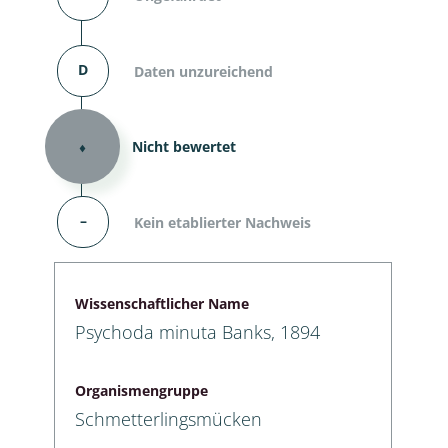
D
Daten unzureichend
⬧
Nicht bewertet
–
Kein etablierter Nachweis
Wissenschaftlicher Name
Psychoda minuta Banks, 1894
Organismengruppe
Schmetterlingsmücken