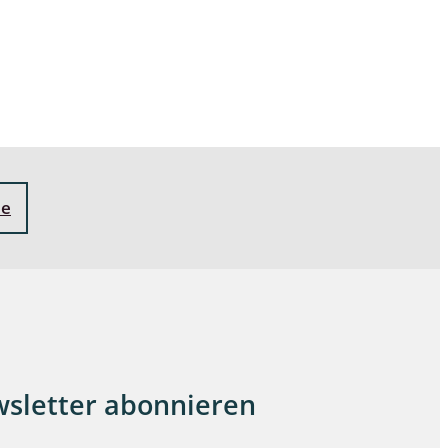
ne
sletter abonnieren