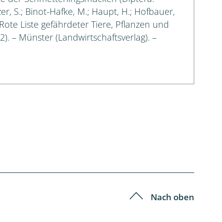
er, S.; Binot-Hafke, M.; Haupt, H.; Hofbauer,
: Rote Liste gefährdeter Tiere, Pflanzen und
 2). – Münster (Landwirtschaftsverlag). –
Nach oben