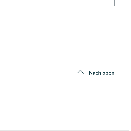
Nach oben