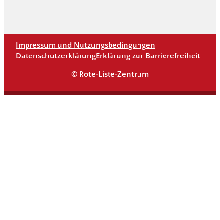
Impressum und Nutzungsbedingungen
Datenschutzerklärung
Erklärung zur Barrierefreiheit
© Rote-Liste-Zentrum