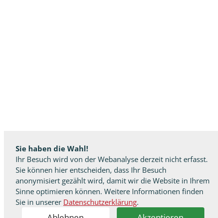
Sie haben die Wahl!
Ihr Besuch wird von der Webanalyse derzeit nicht erfasst.
Sie können hier entscheiden, dass Ihr Besuch
anonymisiert gezählt wird, damit wir die Website in Ihrem
Sinne optimieren können. Weitere Informationen finden
Sie in unserer
Datenschutzerklärung
.
Ablehnen
Akzeptieren