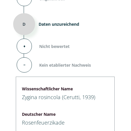
D
Daten unzureichend
⬧
Nicht bewertet
–
Kein etablierter Nachweis
Wissenschaftlicher Name
Zygina rosincola (Cerutti, 1939)
Deutscher Name
Rosenfeuerzikade