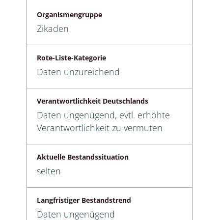
Organismengruppe
Zikaden
Rote-Liste-Kategorie
Daten unzureichend
Verantwortlichkeit Deutschlands
Daten ungenügend, evtl. erhöhte
Verantwortlichkeit zu vermuten
Aktuelle Bestandssituation
selten
Langfristiger Bestandstrend
Daten ungenügend