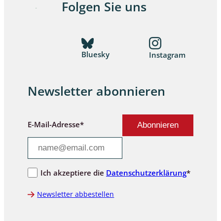
Folgen Sie uns
Bluesky
Instagram
Newsletter abonnieren
E-Mail-Adresse*
Ich akzeptiere die
Datenschutzerklärung
*
Newsletter abbestellen