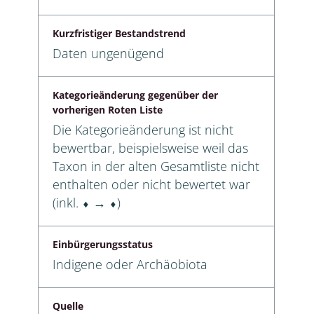
Kurzfristiger Bestandstrend
Daten ungenügend
Kategorieänderung gegenüber der
vorherigen Roten Liste
Die Kategorieänderung ist nicht
bewertbar, beispielsweise weil das
Taxon in der alten Gesamtliste nicht
enthalten oder nicht bewertet war
(inkl. ⬧ → ⬧)
Einbürgerungsstatus
Indigene oder Archäobiota
Quelle