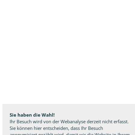
Sie haben die Wahl!
Ihr Besuch wird von der Webanalyse derzeit nicht erfasst.
Sie können hier entscheiden, dass Ihr Besuch
anonymisiert gezählt wird, damit wir die Website in Ihrem