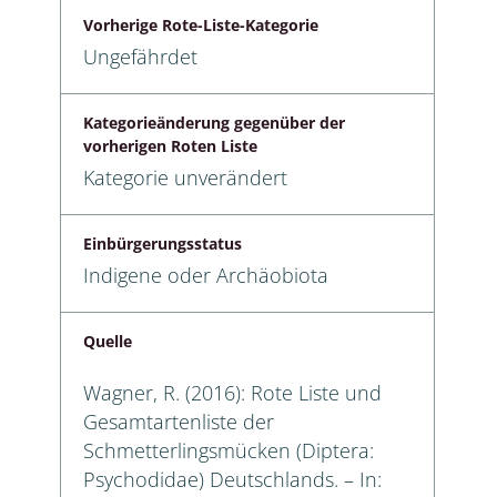
Vorherige Rote-Liste-Kategorie
Ungefährdet
Kategorieänderung gegenüber der
vorherigen Roten Liste
Kategorie unverändert
Einbürgerungsstatus
Indigene oder Archäobiota
Quelle
Wagner, R. (2016): Rote Liste und
Gesamtartenliste der
Schmetterlingsmücken (Diptera:
Psychodidae) Deutschlands. – In: