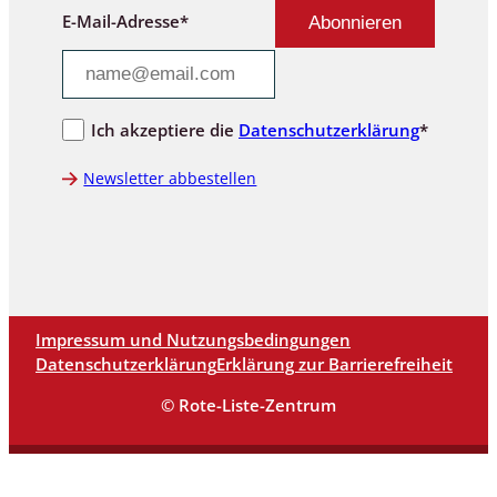
E-Mail-Adresse*
Ich akzeptiere die
Datenschutzerklärung
*
Newsletter abbestellen
Impressum und Nutzungsbedingungen
Datenschutzerklärung
Erklärung zur Barrierefreiheit
© Rote-Liste-Zentrum