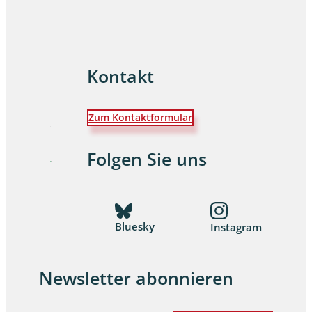
Kontakt
Zum Kontaktformular
Folgen Sie uns
Bluesky
Instagram
Newsletter abonnieren