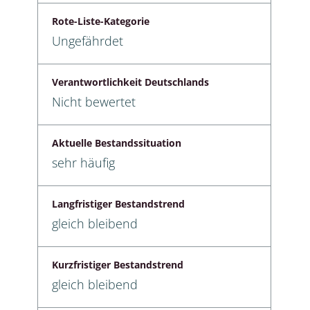
Rote-Liste-Kategorie
Ungefährdet
Verantwortlichkeit Deutschlands
Nicht bewertet
Aktuelle Bestandssituation
sehr häufig
Langfristiger Bestandstrend
gleich bleibend
Kurzfristiger Bestandstrend
gleich bleibend