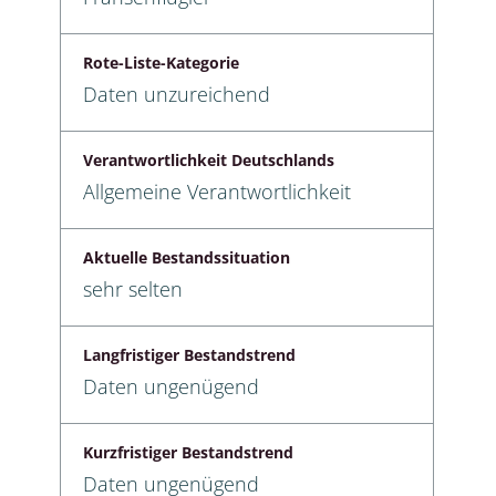
Rote-Liste-Kategorie
Daten unzureichend
Verantwortlichkeit Deutschlands
Allgemeine Verantwortlichkeit
Aktuelle Bestandssituation
sehr selten
Langfristiger Bestandstrend
Daten ungenügend
Kurzfristiger Bestandstrend
Daten ungenügend