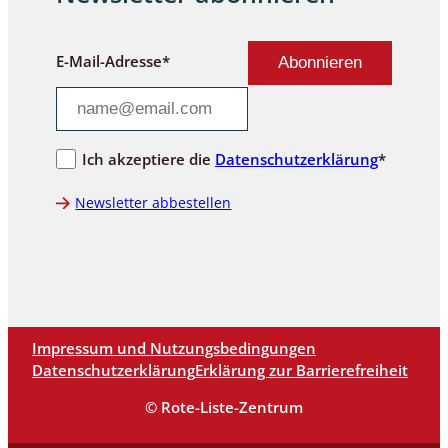
E-Mail-Adresse*
Ich akzeptiere die
Datenschutzerklärung
*
Newsletter abbestellen
Impressum und Nutzungsbedingungen
Datenschutzerklärung
Erklärung zur Barrierefreiheit
© Rote-Liste-Zentrum