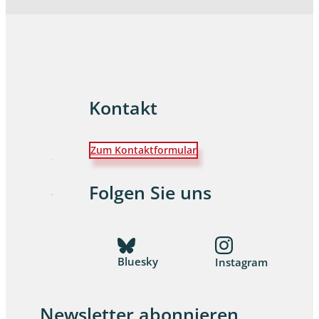
Kontakt
Zum Kontaktformular
Folgen Sie uns
Bluesky
Instagram
Newsletter abonnieren