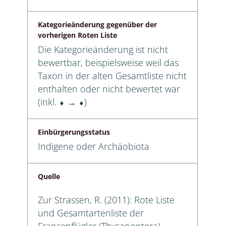
Kategorieänderung gegenüber der
vorherigen Roten Liste
Die Kategorieänderung ist nicht
bewertbar, beispielsweise weil das
Taxon in der alten Gesamtliste nicht
enthalten oder nicht bewertet war
(inkl. ⬧ → ⬧)
Einbürgerungsstatus
Indigene oder Archäobiota
Quelle
Zur Strassen, R. (2011): Rote Liste
und Gesamtartenliste der
Fransenflügler (Thysanoptera)