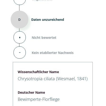
D
Daten unzureichend
⬧
Nicht bewertet
–
Kein etablierter Nachweis
Wissenschaftlicher Name
Chrysotropia ciliata (Wesmael, 1841)
Deutscher Name
Bewimperte-Florfliege