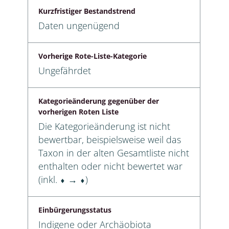
Kurzfristiger Bestandstrend
Daten ungenügend
Vorherige Rote-Liste-Kategorie
Ungefährdet
Kategorieänderung gegenüber der
vorherigen Roten Liste
Die Kategorieänderung ist nicht
bewertbar, beispielsweise weil das
Taxon in der alten Gesamtliste nicht
enthalten oder nicht bewertet war
(inkl. ⬧ → ⬧)
Einbürgerungsstatus
Indigene oder Archäobiota