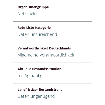
Organismengruppe
Netzflügler
Rote-Liste-Kategorie
Daten unzureichend
Verantwortlichkeit Deutschlands
Allgemeine Verantwortlichkeit
Aktuelle Bestandssituation
mäßig häufig
Langfristiger Bestandstrend
Daten ungenügend