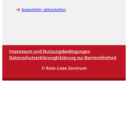
Newsletter abbestellen
Impressum und Nutzungsbedingungen
Datenschutzerklärung
Erklärung zur Barrierefreiheit
© Rote-Liste-Zentrum