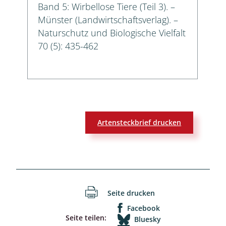
Band 5: Wirbellose Tiere (Teil 3). –
Münster (Landwirtschaftsverlag). –
Naturschutz und Biologische Vielfalt
70 (5): 435-462
Artensteckbrief drucken
Seite drucken
Facebook
Seite teilen:
Bluesky