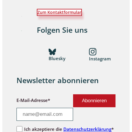
Zum Kontaktformular
Folgen Sie uns
Bluesky
Instagram
Newsletter abonnieren
E-Mail-Adresse*
Ich akzeptiere die
Datenschutzerklärung
*