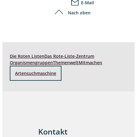
E-Mail
Nach oben
Die Roten Listen
Das Rote-Liste-Zentrum
Organismengruppen
Themenwelt
Mitmachen
Artensuchmaschine
Kontakt